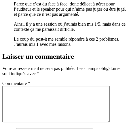
Parce que c’est du face à face, donc délicat à gérer pour
l’auditeur et le speaker pour qui n’aime pas juger ou être jugé,
et parce que ce n’est pas argumenté.
Ainsi, il y a une session où j’aurais bien mis 1/5, mais dans ce
contexte ça me paraissait difficile.
Le coup du post-it me semble répondre à ces 2 problèmes.
J’aurais mis 1 avec mes raisons.
Laisser un commentaire
Votre adresse e-mail ne sera pas publiée.
Les champs obligatoires
sont indiqués avec
*
Commentaire
*