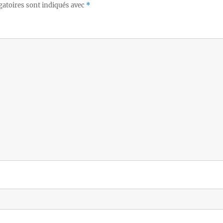
gatoires sont indiqués avec
*