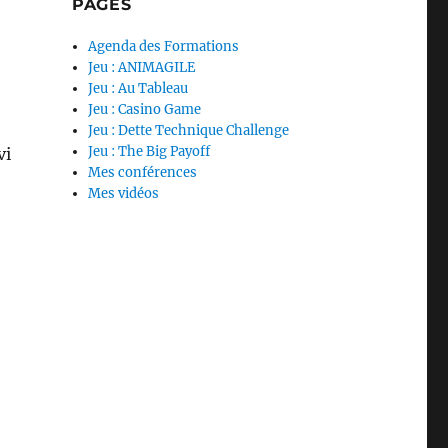
PAGES
Agenda des Formations
Jeu : ANIMAGILE
Jeu : Au Tableau
Jeu : Casino Game
Jeu : Dette Technique Challenge
Jeu : The Big Payoff
vi
Mes conférences
Mes vidéos