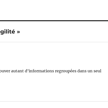
gilité »
trouver autant d’informations regroupées dans un seul