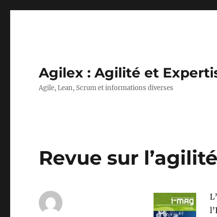
Agilex : Agilité et Experti
Agile, Lean, Scrum et informations diverses
Revue sur l’agilit
L
l