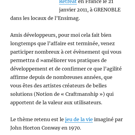
Retreat
en France le 21
janvier 2011, à GRENOBLE
dans les locaux de l’Ensimag.
Amis développeurs, pour moi cela fait bien
longtemps que l’affaire est terminée, venez
participer nombreux à cet évènement qui vous
permettra d »améliorer vos pratiques de
développement et de confirmer ce que l’agilité
affirme depuis de nombreuses années, que
vous êtes des artistes créateurs de belles
solutions (Notion de « Craftmanship ») qui
apportent de la valeur aux utilisateurs.
Le thème retenu est le
jeu de la vie
imaginé par
John Horton Conway en 1970.