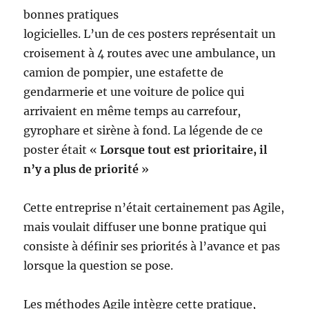
bonnes pratiques
logicielles. L’un de ces posters représentait un
croisement à 4 routes avec une ambulance, un
camion de pompier, une estafette de
gendarmerie et une voiture de police qui
arrivaient en même temps au carrefour,
gyrophare et sirène à fond. La légende de ce
poster était «
Lorsque tout est prioritaire, il
n’y a plus de priorité
»
Cette entreprise n’était certainement pas Agile,
mais voulait diffuser une bonne pratique qui
consiste à définir ses priorités à l’avance et pas
lorsque la question se pose.
Les méthodes Agile intègre cette pratique,