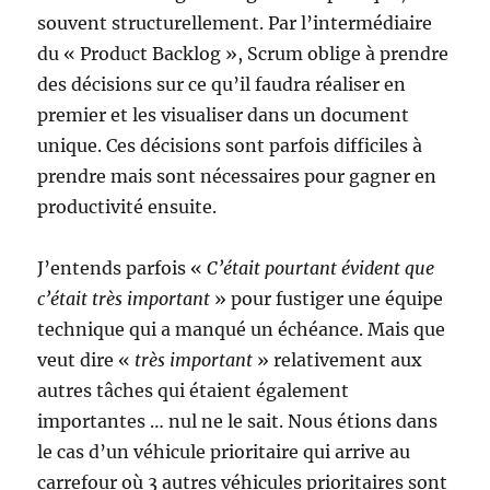
souvent structurellement. Par l’intermédiaire
du « Product Backlog », Scrum oblige à prendre
des décisions sur ce qu’il faudra réaliser en
premier et les visualiser dans un document
unique. Ces décisions sont parfois difficiles à
prendre mais sont nécessaires pour gagner en
productivité ensuite.
J’entends parfois «
C’était pourtant évident que
c’était très important
» pour fustiger une équipe
technique qui a manqué un échéance. Mais que
veut dire «
très important
» relativement aux
autres tâches qui étaient également
importantes … nul ne le sait. Nous étions dans
le cas d’un véhicule prioritaire qui arrive au
carrefour où 3 autres véhicules prioritaires sont