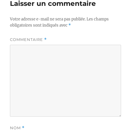
Laisser un commentaire
Votre adresse e-mail ne sera pas publiée.
Les champs
obligatoires sont indiqués avec
*
COMMENTAIRE
*
NOM
*