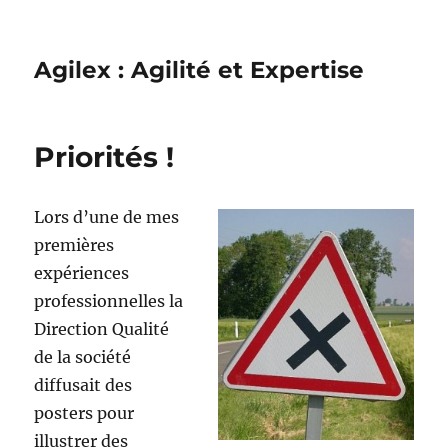
Agilex : Agilité et Expertise
Priorités !
Lors d’une de mes
premières
expériences
professionnelles la
Direction Qualité
de la société
diffusait des
posters pour
illustrer des