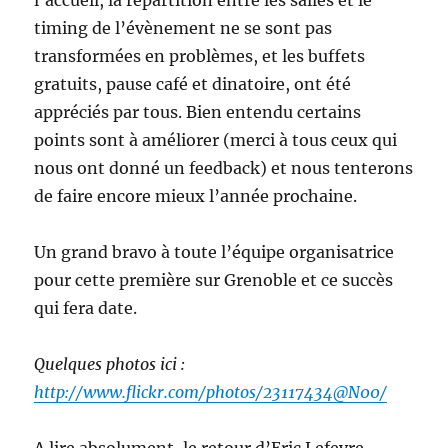
l’accueil, la répartition entre les salles et le
timing de l’évènement ne se sont pas
transformées en problèmes, et les buffets
gratuits, pause café et dinatoire, ont été
appréciés par tous. Bien entendu certains
points sont à améliorer (merci à tous ceux qui
nous ont donné un feedback) et nous tenterons
de faire encore mieux l’année prochaine.
Un grand bravo à toute l’équipe organisatrice
pour cette première sur Grenoble et ce succès
qui fera date.
Quelques photos ici :
http://www.flickr.com/photos/23117434@N00/