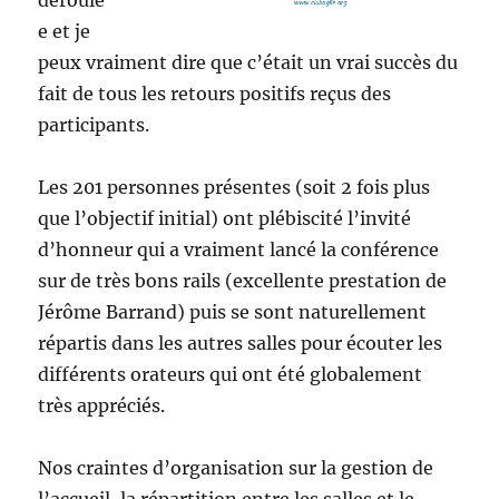
déroulé
e et je
peux vraiment dire que c’était un vrai succès du
fait de tous les retours positifs reçus des
participants.
Les 201 personnes présentes (soit 2 fois plus
que l’objectif initial) ont plébiscité l’invité
d’honneur qui a vraiment lancé la conférence
sur de très bons rails (excellente prestation de
Jérôme Barrand) puis se sont naturellement
répartis dans les autres salles pour écouter les
différents orateurs qui ont été globalement
très appréciés.
Nos craintes d’organisation sur la gestion de