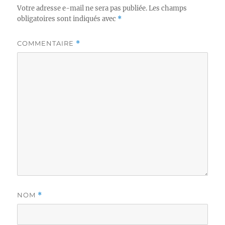
Votre adresse e-mail ne sera pas publiée.
Les champs
obligatoires sont indiqués avec
*
COMMENTAIRE
*
NOM
*