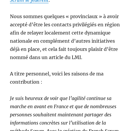
Scrum se fédèrent
.
Nous sommes quelques « provinciaux » à avoir
accepté d’être les contacts privilégiés en région
afin de relayer localement cette dynamique
nationale en complément d’autres initiatives
déjà en place, et cela fait toujours plaisir d’être
nommé dans un article du LMI.
A titre personnel, voici les raisons de ma
contribution :
Je suis heureux de voir que l’agilité continue sa
marche en avant en France et que de nombreuses
personnes souhaitent maintenant partager des
informations concrètes sur l’utilisation de la