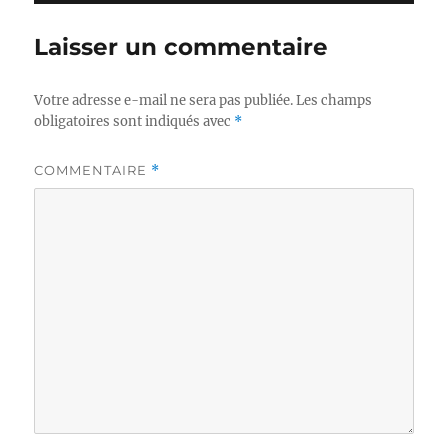
Laisser un commentaire
Votre adresse e-mail ne sera pas publiée.
Les champs
obligatoires sont indiqués avec
*
COMMENTAIRE
*