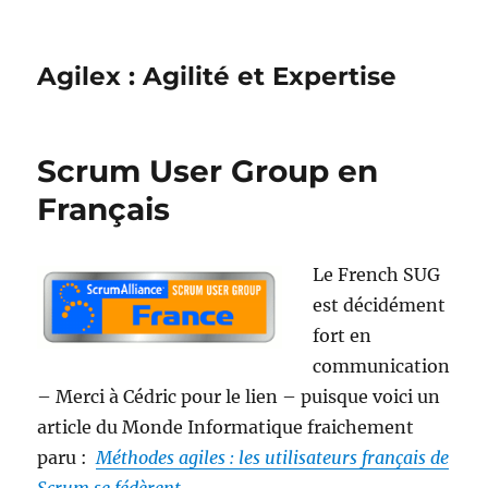
Agilex : Agilité et Expertise
Scrum User Group en
Français
Le French SUG
est décidément
fort en
communication
– Merci à Cédric pour le lien – puisque voici un
article du Monde Informatique fraichement
paru :
Méthodes agiles : les utilisateurs français de