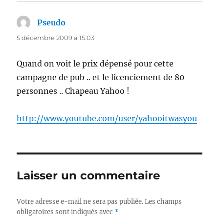
Pseudo
dit :
5 décembre 2009 à 15:03
Quand on voit le prix dépensé pour cette
campagne de pub .. et le licenciement de 80
personnes .. Chapeau Yahoo !
http://www.youtube.com/user/yahooitwasyou
Laisser un commentaire
Votre adresse e-mail ne sera pas publiée.
Les champs
obligatoires sont indiqués avec
*