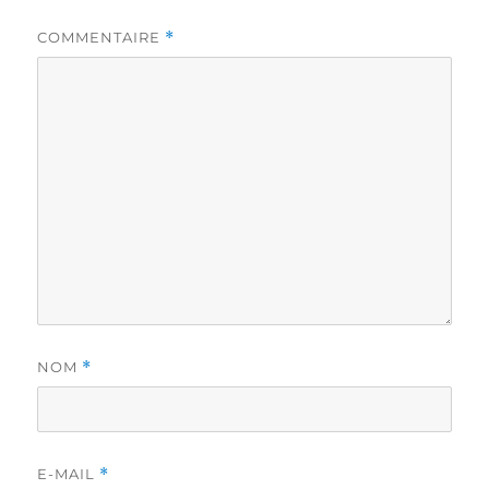
COMMENTAIRE
*
NOM
*
E-MAIL
*