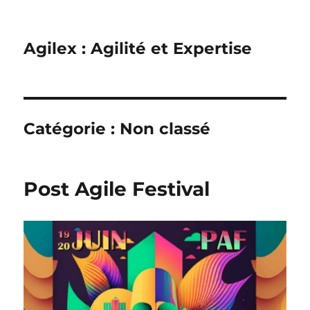
Agilex : Agilité et Expertise
Catégorie :
Non classé
Post Agile Festival