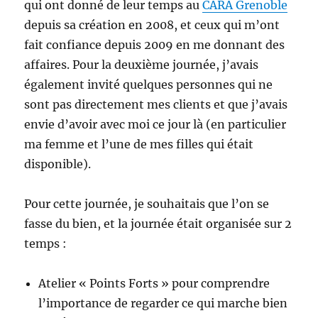
qui ont donné de leur temps au
CARA Grenoble
depuis sa création en 2008, et ceux qui m’ont
fait confiance depuis 2009 en me donnant des
affaires. Pour la deuxième journée, j’avais
également invité quelques personnes qui ne
sont pas directement mes clients et que j’avais
envie d’avoir avec moi ce jour là (en particulier
ma femme et l’une de mes filles qui était
disponible).
Pour cette journée, je souhaitais que l’on se
fasse du bien, et la journée était organisée sur 2
temps :
Atelier « Points Forts » pour comprendre
l’importance de regarder ce qui marche bien