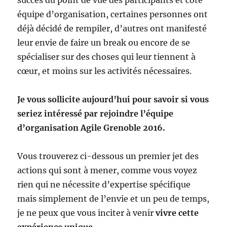
équipe d’organisation, certaines personnes ont
déjà décidé de rempiler, d’autres ont manifesté
leur envie de faire un break ou encore de se
spécialiser sur des choses qui leur tiennent à
cœur, et moins sur les activités nécessaires.
Je vous sollicite aujourd’hui pour savoir si vous
seriez intéressé par rejoindre l’équipe
d’organisation Agile Grenoble 2016.
Vous trouverez ci-dessous un premier jet des
actions qui sont à mener, comme vous voyez
rien qui ne nécessite d’expertise spécifique
mais simplement de l’envie et un peu de temps,
je ne peux que vous inciter à venir
vivre cette
expérience unique
.