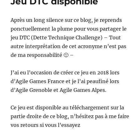
Jeu DTC disponible
Après un long silence sur ce blog, je reprends
ponctuellement la plume pour vous partager le
jeu DTC (Dette Technique Challenge) – Tout
autre interprétation de cet acronyme n’est pas
de ma responsabilité 🙂 –
J’ai eu l’occasion de créer ce jeu en 2018 lors
d’Agile Games France et je l’ai peaufiné lors
d’Agile Grenoble et Agile Games Alpes.
Ce jeu est disponible au téléchargement sur la
partie droite de ce blog, n’hésitez pas à me faire
vos retours si vous l’essayez