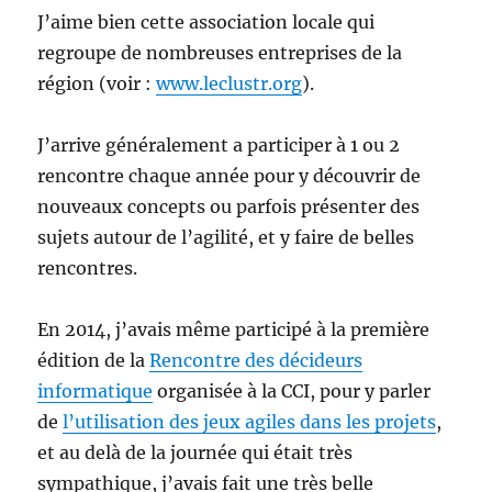
J’aime bien cette association locale qui
regroupe de nombreuses entreprises de la
région (voir :
www.leclustr.org
).
J’arrive généralement a participer à 1 ou 2
rencontre chaque année pour y découvrir de
nouveaux concepts ou parfois présenter des
sujets autour de l’agilité, et y faire de belles
rencontres.
En 2014, j’avais même participé à la première
édition de la
Rencontre des décideurs
informatique
organisée à la CCI, pour y parler
de
l’utilisation des jeux agiles dans les projets
,
et au delà de la journée qui était très
sympathique, j’avais fait une très belle