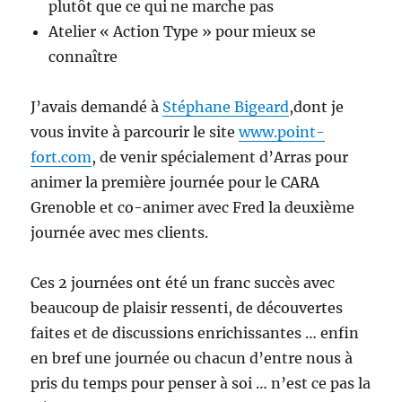
plutôt que ce qui ne marche pas
Atelier « Action Type » pour mieux se
connaître
J’avais demandé à
Stéphane Bigeard
,dont je
vous invite à parcourir le site
www.point-
fort.com
, de venir spécialement d’Arras pour
animer la première journée pour le CARA
Grenoble et co-animer avec Fred la deuxième
journée avec mes clients.
Ces 2 journées ont été un franc succès avec
beaucoup de plaisir ressenti, de découvertes
faites et de discussions enrichissantes … enfin
en bref une journée ou chacun d’entre nous à
pris du temps pour penser à soi … n’est ce pas la