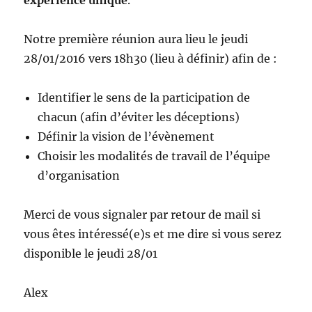
Notre première réunion aura lieu le jeudi
28/01/2016 vers 18h30 (lieu à définir) afin de :
Identifier le sens de la participation de
chacun (afin d’éviter les déceptions)
Définir la vision de l’évènement
Choisir les modalités de travail de l’équipe
d’organisation
Merci de vous signaler par retour de mail si
vous êtes intéressé(e)s et me dire si vous serez
disponible le jeudi 28/01
Alex