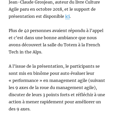
Jean-Claude Grosjean, auteur du livre Culture
Agile paru en octobre 2018, et le support de
présentation est disponible
ici
.
Plus de 40 personnes avaient répondu à l’appel
et c’est dans une bonne ambiance que nous
avons découvert la salle du Totem à la French
Tech in the Alps.
A l’issue de la présentation, le participants se
sont mis en binôme pour auto évaluer leur
« performance » en management agile (suivant
les 9 axes de la roue du management agile),
discuter de leurs 3 points forts et réfléchir à une
action à mener rapidement pour améliorer un
des 9 axes.