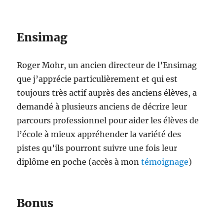
Ensimag
Roger Mohr, un ancien directeur de l’Ensimag
que j’apprécie particulièrement et qui est
toujours très actif auprès des anciens élèves, a
demandé à plusieurs anciens de décrire leur
parcours professionnel pour aider les élèves de
l’école à mieux appréhender la variété des
pistes qu’ils pourront suivre une fois leur
diplôme en poche (accès à mon
témoignage
)
Bonus