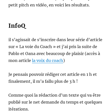
petit pitch en vidéo, en voici les résultats.
InfoQ
il s’agissait de s’inscrire dans leur série d’article
sur « La voie du Coach » et j’ai pris la suite de
Pablo et Oana avec beaucoup de plaisir (accès à
mon article
la voix du coach
)
Je pensais pouvoir rédiger cet article en 1 h et
finalement, il m’a fallu plus de 3 h !
Comme quoi la rédaction d’un texte qui va être
publié sur le net demande du temps et quelques
itérations.