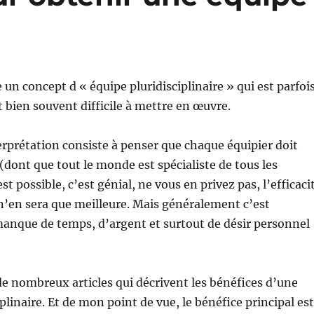
 un concept d « équipe pluridisciplinaire » qui est parfoi
t bien souvent difficile à mettre en œuvre.
rprétation consiste à penser que chaque équipier doit
 (dont que tout le monde est spécialiste de tous les
st possible, c’est génial, ne vous en privez pas, l’efficaci
n’en sera que meilleure. Mais généralement c’est
anque de temps, d’argent et surtout de désir personnel
e nombreux articles qui décrivent les bénéfices d’une
plinaire. Et de mon point de vue, le bénéfice principal est