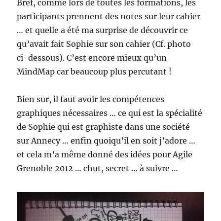
Bref, comme lors de toutes les formations, les
participants prennent des notes sur leur cahier
… et quelle a été ma surprise de découvrir ce
qu’avait fait Sophie sur son cahier (Cf. photo
ci-dessous). C’est encore mieux qu’un
MindMap car beaucoup plus percutant !
Bien sur, il faut avoir les compétences
graphiques nécessaires … ce qui est la spécialité
de Sophie qui est graphiste dans une société
sur Annecy … enfin quoiqu’il en soit j’adore …
et cela m’a même donné des idées pour Agile
Grenoble 2012 … chut, secret … à suivre …