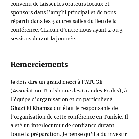
convenu de laisser les orateurs locaux et
sponsors dans l’amphi principal et de nous
répartir dans les 3 autres salles du lieu de la
conférence. Chacun d’entre nous ayant 2 ou 3
sessions durant la journée.
Remerciements
Je dois dire un grand merci à l’ATUGE
(Association TUnisienne des Grandes Ecoles), à
l’équipe d’organisation et en particulier à
Ghazi El Khamsa
qui était le responsable de
l’organisation de cette conférence en Tunisie. Il
a été un interlocuteur de confiance durant
toute la préparation. Je pense qu’il a du investir