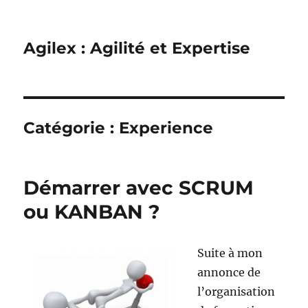
Agilex : Agilité et Expertise
Catégorie :
Experience
Démarrer avec SCRUM
ou KANBAN ?
Suite à mon
annonce de
l’organisation