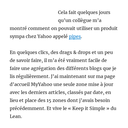
plus
tard
Cela fait quelques jours
qu’un collègue m’a
montré comment on pouvait utiliser un produit
sympa chez Yahoo appelé
pipes
.
En quelques clics, des drags & drops et un peu
de savoir faire, il m’a été vraiment facile de
faire une agrégation des différents blogs que je
lis régulièrement. J’ai maintenant sur ma page
d’accueil MyYahoo une seule zone mise à jour
avec les derniers articles, classés par date, en
lieu et place des 15 zones dont j’avais besoin
précédemment. Et vive le « Keep it Simple » du
Lean.