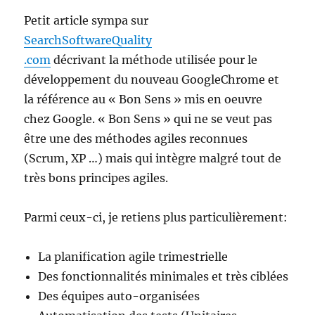
Petit article sympa sur
SearchSoftwareQuality
.com
décrivant la méthode utilisée pour le
développement du nouveau GoogleChrome et
la référence au « Bon Sens » mis en oeuvre
chez Google. « Bon Sens » qui ne se veut pas
être une des méthodes agiles reconnues
(Scrum, XP …) mais qui intègre malgré tout de
très bons principes agiles.
Parmi ceux-ci, je retiens plus particulièrement:
La planification agile trimestrielle
Des fonctionnalités minimales et très ciblées
Des équipes auto-organisées