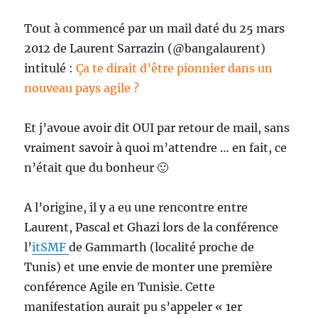
Tout à commencé par un mail daté du 25 mars
2012 de Laurent Sarrazin (@bangalaurent)
intitulé :
Ça te dirait d’être pionnier dans un
nouveau pays agile ?
Et j’avoue avoir dit OUI par retour de mail, sans
vraiment savoir à quoi m’attendre … en fait, ce
n’était que du bonheur 🙂
A l’origine, il y a eu une rencontre entre
Laurent, Pascal et Ghazi lors de la conférence
l’
itSMF
de Gammarth (localité proche de
Tunis) et une envie de monter une première
conférence Agile en Tunisie. Cette
manifestation aurait pu s’appeler « 1er