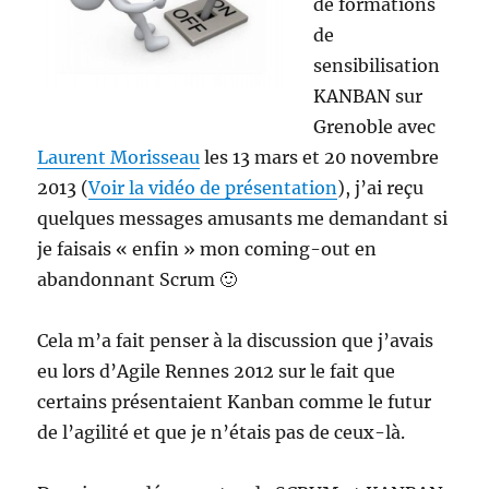
de formations
de
sensibilisation
KANBAN sur
Grenoble avec
Laurent Morisseau
les 13 mars et 20 novembre
2013 (
Voir la vidéo de présentation
), j’ai reçu
quelques messages amusants me demandant si
je faisais « enfin » mon coming-out en
abandonnant Scrum 🙂
Cela m’a fait penser à la discussion que j’avais
eu lors d’Agile Rennes 2012 sur le fait que
certains présentaient Kanban comme le futur
de l’agilité et que je n’étais pas de ceux-là.