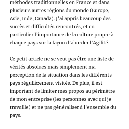
méthodes traditionnelles en France et dans
plusieurs autres régions du monde (Europe,
Asie, Inde, Canada). J’ai appris beaucoup des
succès et difficultés rencontrés, et en
particulier l’importance de la culture propre à
chaque pays sur la façon d’aborder l’Agilité.
Ce petit article ne se veut pas être une liste de
vérités absolues mais simplement ma
perception de la situation dans les différents
pays régulièrement visités. De plus, il est
important de limiter mes propos au périmètre
de mon entreprise (les personnes avec qui je
travaille) et ne pas généraliser à l’ensemble du
pays.