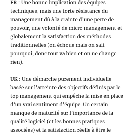
FR
: Une bonne implication des équipes
techniques, mais une forte résistance du
management dû à la crainte d’une perte de
pouvoir, une volonté de micro management et
globalement la satisfaction des méthodes
traditionnelles (on échoue mais on sait
pourquoi, donc tout va bien et on ne change
rien).
UK
: Une démarche purement individuelle
basée sur l’atteinte des objectifs définis par le
top management qui empêche la mise en place
d’un vrai sentiment d’équipe. Un certain
manque de maturité sur l’importance de la
qualité logiciel (et les bonnes pratiques
associées) et la satisfaction réelle à être le