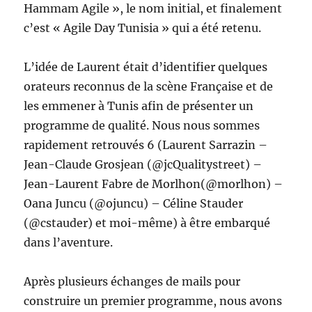
Hammam Agile », le nom initial, et finalement
c’est « Agile Day Tunisia » qui a été retenu.
L’idée de Laurent était d’identifier quelques
orateurs reconnus de la scène Française et de
les emmener à Tunis afin de présenter un
programme de qualité. Nous nous sommes
rapidement retrouvés 6 (Laurent Sarrazin –
Jean-Claude Grosjean (@jcQualitystreet) –
Jean-Laurent Fabre de Morlhon(@morlhon) –
Oana Juncu (@ojuncu) – Céline Stauder
(@cstauder) et moi-même) à être embarqué
dans l’aventure.
Après plusieurs échanges de mails pour
construire un premier programme, nous avons