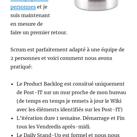
personnes
et je
suis maintenant
en mesure de
faire un premier retour.
Scrum est parfaitement adapté à une équipe de
2 personnes et voici comment nous avons
pratiqué:
Le Product Backlog est consitué uniquement
de Post-IT sur un mur proche de mon bureau
(de temps en temps je remets à jour le Wiki
avec les éléments identifiés sur les Post-IT)
L’itération dure 1 semaine. Démarrage et Fin
tous les Vendredis après-midi.
Le Daily Stand-Up est formel et nous nous