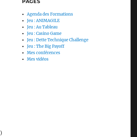
PAGES
Agenda des Formations
Jeu : ANIMAGILE
Jeu : Au Tableau
Jeu : Casino Game
Jeu : Dette Technique Challenge
Jeu : The Big Payoff
Mes conférences
Mes vidéos
)