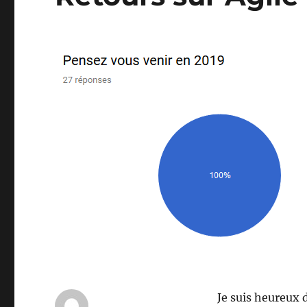
Je suis heureux 