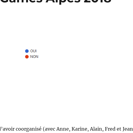
d’avoir coorganisé (avec Anne, Karine, Alain, Fred et Jean