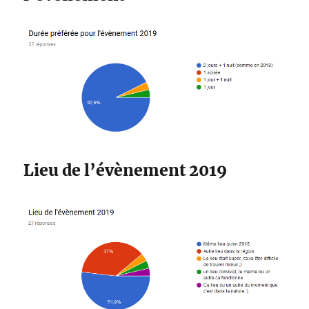
Lieu de l’évènement 2019