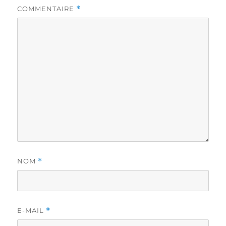
COMMENTAIRE
*
NOM
*
E-MAIL
*