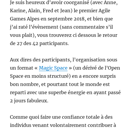
Je suis heureux d’avoir coorganisé (avec Anne,
Karine, Alain, Fred et Jean) le premier Agile
Games Alpes en septembre 2018, et bien que
j’ai raté l’évènement (sans commentaire s’il
vous plait), vous trouverez ci dessous le retour
de 27 des 42 participants.
Aux dires des participants, l’organisation sous
un format «
Magic Space
» (un dérivé de l’Open
Space en moins structuré) en a encore surpris
bon nombre, et pourtant tout le monde est
reparti avec une superbe énergie en ayant passé
2 jours fabuleux.
Comme quoi faire une confiance totale à des
individus venant volontairement contribuer à