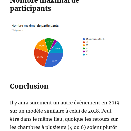
Nombre maximal de
participants
Conclusion
Il y aura surement un autre évènement en 2019
sur un modèle similaire à celui de 2018. Peut-
être dans le même lieu, quoique les retours sur
les chambres à plusieurs (4 ou 6) soient plutôt