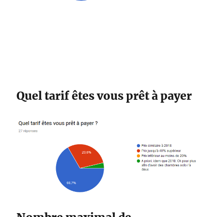
Quel tarif êtes vous prêt à payer