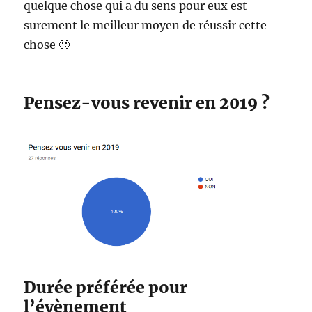
quelque chose qui a du sens pour eux est
surement le meilleur moyen de réussir cette
chose 🙂
Pensez-vous revenir en 2019 ?
Durée préférée pour
l’évènement