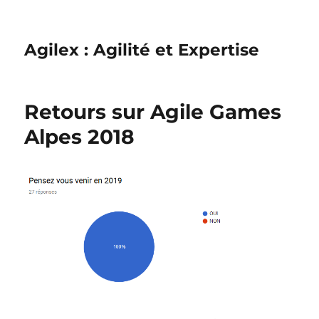
Agilex : Agilité et Expertise
Retours sur Agile Games
Alpes 2018