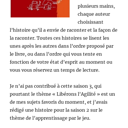
plusieurs mains,
chaque auteur
choisissant
l’histoire qu’il a envie de raconter et la façon de
la raconter. Toutes ces histoires se lisent les
unes après les autres dans l’ordre proposé par
le livre, ou dans l’ordre qui vous tente en
fonction de votre état d’esprit au moment ou
vous vous réservez un temps de lecture.
Je n’ai pas contribué à cette saison 3, qui
pourtant le thème « Libérons l’Agilité » est un
de mes sujets favoris du moment, et j’avais
rédigé une histoire pour la saison 2 sur le
thème de l’apprentissage par le jeu.