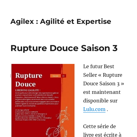
Agilex : Agilité et Expertise
Rupture Douce Saison 3
Le futur Best
Seller « Rupture
Douce Saison 3 »
est maintenant
disponible sur
Lulu.com
.
Cette série de
livre est écrite à