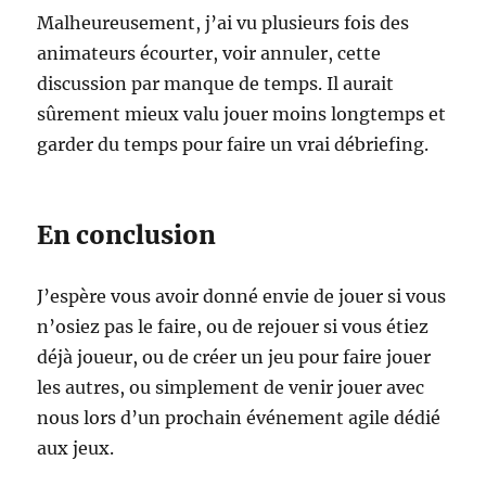
Malheureusement, j’ai vu plusieurs fois des
animateurs écourter, voir annuler, cette
discussion par manque de temps. Il aurait
sûrement mieux valu jouer moins longtemps et
garder du temps pour faire un vrai débriefing.
En conclusion
J’espère vous avoir donné envie de jouer si vous
n’osiez pas le faire, ou de rejouer si vous étiez
déjà joueur, ou de créer un jeu pour faire jouer
les autres, ou simplement de venir jouer avec
nous lors d’un prochain événement agile dédié
aux jeux.