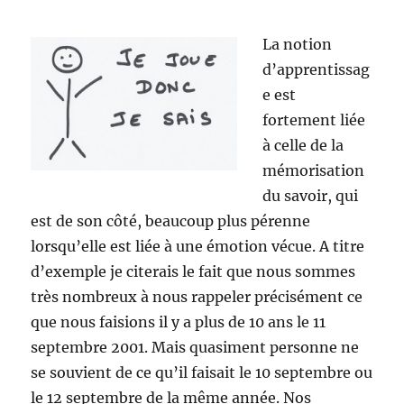
La notion
d’apprentissag
e est
fortement liée
à celle de la
mémorisation
du savoir, qui
est de son côté, beaucoup plus pérenne
lorsqu’elle est liée à une émotion vécue. A titre
d’exemple je citerais le fait que nous sommes
très nombreux à nous rappeler précisément ce
que nous faisions il y a plus de 10 ans le 11
septembre 2001. Mais quasiment personne ne
se souvient de ce qu’il faisait le 10 septembre ou
le 12 septembre de la même année. Nos