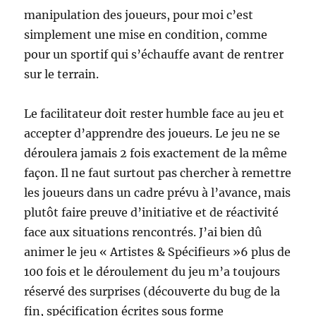
manipulation des joueurs, pour moi c’est
simplement une mise en condition, comme
pour un sportif qui s’échauffe avant de rentrer
sur le terrain.
Le facilitateur doit rester humble face au jeu et
accepter d’apprendre des joueurs. Le jeu ne se
déroulera jamais 2 fois exactement de la même
façon. Il ne faut surtout pas chercher à remettre
les joueurs dans un cadre prévu à l’avance, mais
plutôt faire preuve d’initiative et de réactivité
face aux situations rencontrés. J’ai bien dû
animer le jeu « Artistes & Spécifieurs »6 plus de
100 fois et le déroulement du jeu m’a toujours
réservé des surprises (découverte du bug de la
fin, spécification écrites sous forme