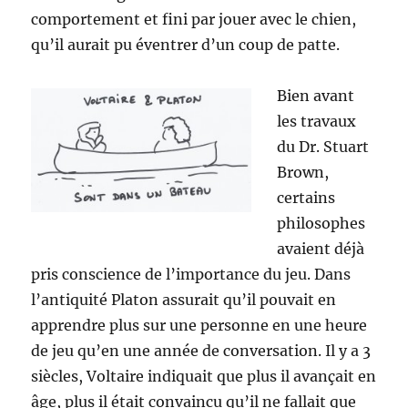
comportement et fini par jouer avec le chien,
qu’il aurait pu éventrer d’un coup de patte.
Bien avant
les travaux
du Dr. Stuart
Brown,
certains
philosophes
avaient déjà
pris conscience de l’importance du jeu. Dans
l’antiquité Platon assurait qu’il pouvait en
apprendre plus sur une personne en une heure
de jeu qu’en une année de conversation. Il y a 3
siècles, Voltaire indiquait que plus il avançait en
âge, plus il était convaincu qu’il ne fallait que