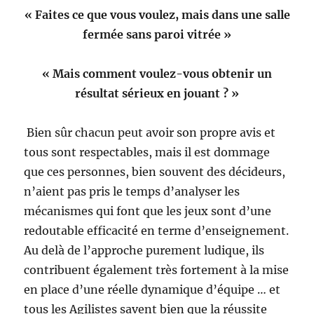
« Faites ce que vous voulez, mais dans une salle
fermée sans paroi vitrée »
« Mais comment voulez-vous obtenir un
résultat sérieux en jouant ? »
Bien sûr chacun peut avoir son propre avis et
tous sont respectables, mais il est dommage
que ces personnes, bien souvent des décideurs,
n’aient pas pris le temps d’analyser les
mécanismes qui font que les jeux sont d’une
redoutable efficacité en terme d’enseignement.
Au delà de l’approche purement ludique, ils
contribuent également très fortement à la mise
en place d’une réelle dynamique d’équipe … et
tous les Agilistes savent bien que la réussite