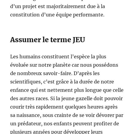
d’un projet est majoritairement due à la
constitution d’une équipe performante.
Assumer le terme JEU
Les humains constituent l’espèce la plus
évoluée sur notre planète car nous possédons
de nombreux savoir-faire. D’après les
scientifiques, c’est grâce à la durée de notre
enfance qui est nettement plus longue que celle
des autres races. Si la jeune gazelle doit pouvoir
courir très rapidement quelques heures après
sa naissance, sous crainte de se voir dévorer par
un prédateur, nos enfants peuvent profiter de
plusieurs années pour développer leurs