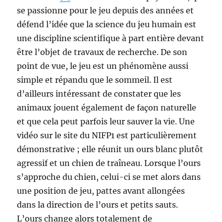
se passionne pour le jeu depuis des années et
défend l’idée que la science du jeu humain est
une discipline scientifique à part entière devant
être l’objet de travaux de recherche. De son
point de vue, le jeu est un phénomène aussi
simple et répandu que le sommeil. Il est
d’ailleurs intéressant de constater que les
animaux jouent également de façon naturelle
et que cela peut parfois leur sauver la vie. Une
vidéo sur le site du NIFP1 est particulièrement
démonstrative ; elle réunit un ours blanc plutôt
agressif et un chien de traîneau. Lorsque l’ours
s’approche du chien, celui-ci se met alors dans
une position de jeu, pattes avant allongées
dans la direction de l’ours et petits sauts.
L’ours change alors totalement de