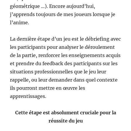
géométrique …). Encore aujourd’hui,
j’apprends toujours de mes joueurs lorsque je
l’anime.
La dernière étape d’un jeu est le débriefing avec
les participants pour analyser le déroulement
de la partie, renforcer les enseignements acquis
et prendre du feedback des participants sur les
situations professionnelles que le jeu leur
rappelle, ou leur demander dans quel contexte
ils pourront mettre en œuvre les
apprentissages.
Cette étape est absolument cruciale pour la
réussite du jeu