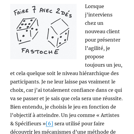
Lorsque
j’interviens
chez un
nouveau client
pour présenter
l’agilité, je
propose
toujours un jeu,
et cela quelque soit le niveau hiérarchique des
participants. Je ne leur laisse pas vraiment le
choix, car j’ai totalement confiance dans ce qui
va se passer et je sais que cela sera une réussite.
Bien entendu, je choisis le jeu en fonction de
l’objectif à atteindre. Un jeu comme « Artistes
& Spécifieurs »
[6]
sera utilisé pour faire
découvrir les mécanismes d’une méthode de