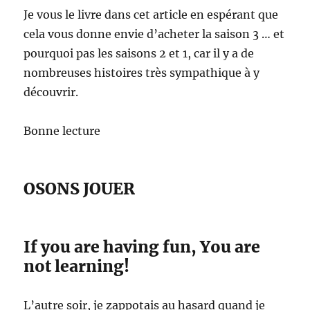
Je vous le livre dans cet article en espérant que
cela vous donne envie d’acheter la saison 3 … et
pourquoi pas les saisons 2 et 1, car il y a de
nombreuses histoires très sympathique à y
découvrir.
Bonne lecture
OSONS JOUER
If you are having fun, You are
not learning!
L’autre soir, je zappotais au hasard quand je