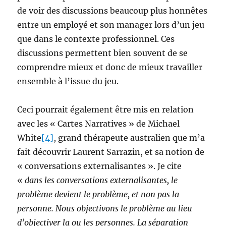
de voir des discussions beaucoup plus honnêtes
entre un employé et son manager lors d’un jeu
que dans le contexte professionnel. Ces
discussions permettent bien souvent de se
comprendre mieux et donc de mieux travailler
ensemble à l’issue du jeu.
Ceci pourrait également être mis en relation
avec les « Cartes Narratives » de Michael
White
[4]
, grand thérapeute australien que m’a
fait découvrir Laurent Sarrazin, et sa notion de
« conversations externalisantes ». Je cite
«
dans les conversations externalisantes, le
problème devient le problème, et non pas la
personne. Nous objectivons le problème au lieu
d’objectiver la ou les personnes. La séparation