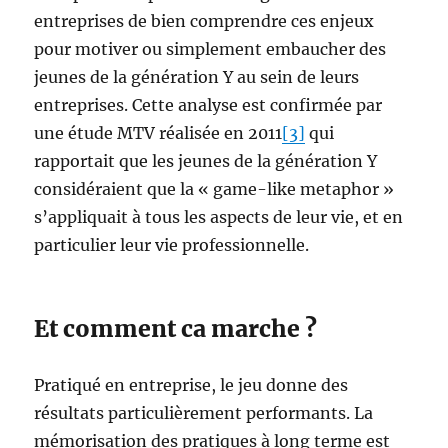
entreprises de bien comprendre ces enjeux
pour motiver ou simplement embaucher des
jeunes de la génération Y au sein de leurs
entreprises. Cette analyse est confirmée par
une étude MTV réalisée en 2011
[3]
qui
rapportait que les jeunes de la génération Y
considéraient que la « game-like metaphor »
s’appliquait à tous les aspects de leur vie, et en
particulier leur vie professionnelle.
Et comment ca marche ?
Pratiqué en entreprise, le jeu donne des
résultats particulièrement performants. La
mémorisation des pratiques à long terme est