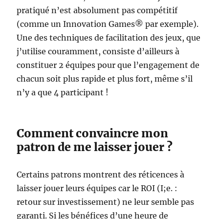
pratiqué n’est absolument pas compétitif
(comme un Innovation Games® par exemple).
Une des techniques de facilitation des jeux, que
j’utilise couramment, consiste d’ailleurs à
constituer 2 équipes pour que l’engagement de
chacun soit plus rapide et plus fort, même s’il
n’y a que 4 participant !
Comment convaincre mon
patron de me laisser jouer ?
Certains patrons montrent des réticences à
laisser jouer leurs équipes car le ROI (I;e. :
retour sur investissement) ne leur semble pas
garanti. Si les bénéfices d’une heure de