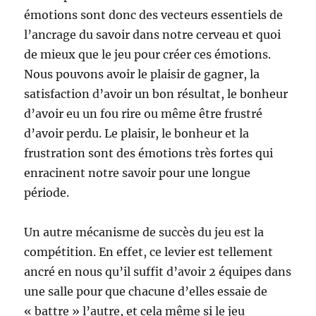
émotions sont donc des vecteurs essentiels de
l’ancrage du savoir dans notre cerveau et quoi
de mieux que le jeu pour créer ces émotions.
Nous pouvons avoir le plaisir de gagner, la
satisfaction d’avoir un bon résultat, le bonheur
d’avoir eu un fou rire ou même être frustré
d’avoir perdu. Le plaisir, le bonheur et la
frustration sont des émotions très fortes qui
enracinent notre savoir pour une longue
période.
Un autre mécanisme de succès du jeu est la
compétition. En effet, ce levier est tellement
ancré en nous qu’il suffit d’avoir 2 équipes dans
une salle pour que chacune d’elles essaie de
« battre » l’autre, et cela même si le jeu