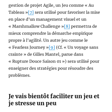
gestion de projet Agile, un Jeu comme « Au
Tableau »
[7]
sera utilisé pour favoriser la mise
en place d’un management visuel et un
« Marshmallow Challenge »
[8]
permettra de
mieux comprendre la démarche empirique
propre à l’agilité. Un autre jeu comme le
« Fearless Journey »
[9]
(Cf. « Un voyage sans
crainte » de Gilles Mantel, parue dans
« Rupture Douce Saison 01 ») sera utilisé pour
enseigner des stratégies pour résoudre des
problèmes.
Je vais bientôt faciliter un jeu et
je stresse un peu