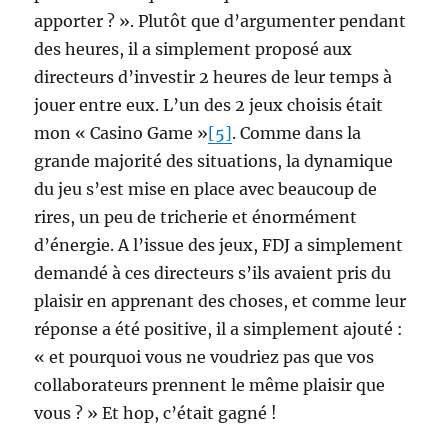
apporter ? ». Plutôt que d’argumenter pendant
des heures, il a simplement proposé aux
directeurs d’investir 2 heures de leur temps à
jouer entre eux. L’un des 2 jeux choisis était
mon « Casino Game »
[5]
. Comme dans la
grande majorité des situations, la dynamique
du jeu s’est mise en place avec beaucoup de
rires, un peu de tricherie et énormément
d’énergie. A l’issue des jeux, FDJ a simplement
demandé à ces directeurs s’ils avaient pris du
plaisir en apprenant des choses, et comme leur
réponse a été positive, il a simplement ajouté :
« et pourquoi vous ne voudriez pas que vos
collaborateurs prennent le même plaisir que
vous ? » Et hop, c’était gagné !