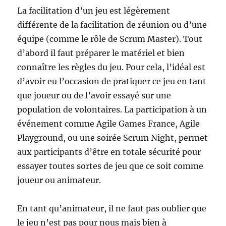
La facilitation d’un jeu est légèrement
différente de la facilitation de réunion ou d’une
équipe (comme le rôle de Scrum Master). Tout
d’abord il faut préparer le matériel et bien
connaître les règles du jeu. Pour cela, l’idéal est
d’avoir eu l’occasion de pratiquer ce jeu en tant
que joueur ou de l’avoir essayé sur une
population de volontaires. La participation à un
événement comme Agile Games France, Agile
Playground, ou une soirée Scrum Night, permet
aux participants d’être en totale sécurité pour
essayer toutes sortes de jeu que ce soit comme
joueur ou animateur.
En tant qu’animateur, il ne faut pas oublier que
le jeu n’est pas pour nous mais bien à