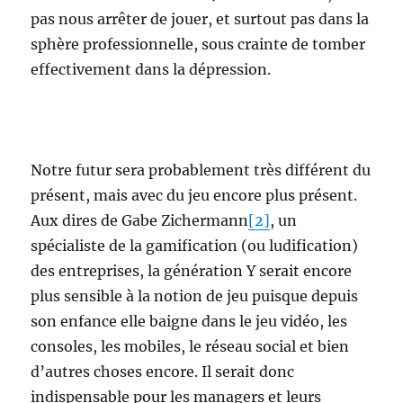
pas nous arrêter de jouer, et surtout pas dans la
sphère professionnelle, sous crainte de tomber
effectivement dans la dépression.
Notre futur sera probablement très différent du
présent, mais avec du jeu encore plus présent.
Aux dires de Gabe Zichermann
[2]
, un
spécialiste de la gamification (ou ludification)
des entreprises, la génération Y serait encore
plus sensible à la notion de jeu puisque depuis
son enfance elle baigne dans le jeu vidéo, les
consoles, les mobiles, le réseau social et bien
d’autres choses encore. Il serait donc
indispensable pour les managers et leurs