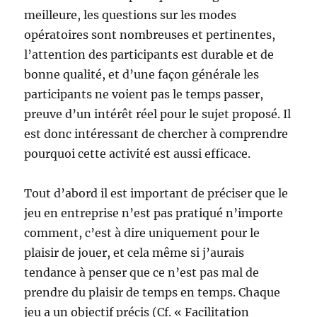
meilleure, les questions sur les modes
opératoires sont nombreuses et pertinentes,
l’attention des participants est durable et de
bonne qualité, et d’une façon générale les
participants ne voient pas le temps passer,
preuve d’un intérêt réel pour le sujet proposé. Il
est donc intéressant de chercher à comprendre
pourquoi cette activité est aussi efficace.
Tout d’abord il est important de préciser que le
jeu en entreprise n’est pas pratiqué n’importe
comment, c’est à dire uniquement pour le
plaisir de jouer, et cela même si j’aurais
tendance à penser que ce n’est pas mal de
prendre du plaisir de temps en temps. Chaque
jeu a un objectif précis (Cf. « Facilitation