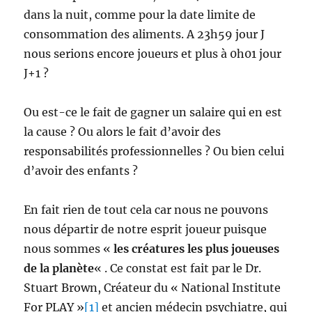
dans la nuit, comme pour la date limite de
consommation des aliments. A 23h59 jour J
nous serions encore joueurs et plus à 0h01 jour
J+1 ?
Ou est-ce le fait de gagner un salaire qui en est
la cause ? Ou alors le fait d’avoir des
responsabilités professionnelles ? Ou bien celui
d’avoir des enfants ?
En fait rien de tout cela car nous ne pouvons
nous départir de notre esprit joueur puisque
nous sommes «
les créatures les plus joueuses
de la planète
« . Ce constat est fait par le Dr.
Stuart Brown, Créateur du « National Institute
For PLAY »
[1]
et ancien médecin psychiatre, qui