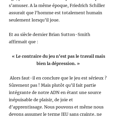
s’amuser. A la même époque, Friedrich Schiller
assurait que l’homme est totalement humain
seulement lorsqu’il joue.
Et au siècle dernier Brian Sutton-Smith
affirmait que :
« Le contraire du jeu n’est pas le travail mais
bien la dépression. »
Alors faut-il en conclure que le jeu est sérieux ?
Sûrement pas ! Mais plutôt qu’il fait partie
intégrante de notre ADN en étant une source
inépuisable de plaisir, de joie et
d’apprentissage. Nous pouvons et même nous
devons assumer le terme JEU sans crainte, ne