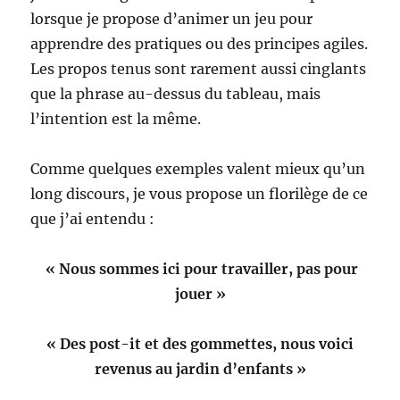
lorsque je propose d’animer un jeu pour
apprendre des pratiques ou des principes agiles.
Les propos tenus sont rarement aussi cinglants
que la phrase au-dessus du tableau, mais
l’intention est la même.
Comme quelques exemples valent mieux qu’un
long discours, je vous propose un florilège de ce
que j’ai entendu :
« Nous sommes ici pour travailler, pas pour
jouer »
« Des post-it et des gommettes, nous voici
revenus au jardin d’enfants »