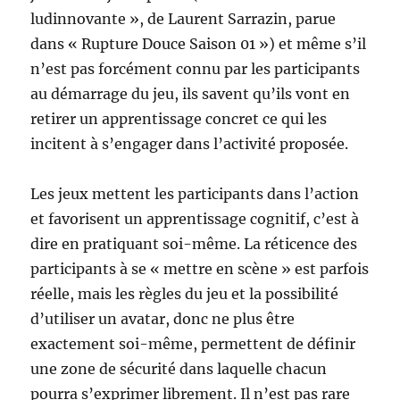
ludinnovante », de Laurent Sarrazin, parue
dans « Rupture Douce Saison 01 ») et même s’il
n’est pas forcément connu par les participants
au démarrage du jeu, ils savent qu’ils vont en
retirer un apprentissage concret ce qui les
incitent à s’engager dans l’activité proposée.
Les jeux mettent les participants dans l’action
et favorisent un apprentissage cognitif, c’est à
dire en pratiquant soi-même. La réticence des
participants à se « mettre en scène » est parfois
réelle, mais les règles du jeu et la possibilité
d’utiliser un avatar, donc ne plus être
exactement soi-même, permettent de définir
une zone de sécurité dans laquelle chacun
pourra s’exprimer librement. Il n’est pas rare