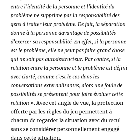
entre l’identité de la personne et l’identité du
problème ne supprime pas la responsabilité des
gens à traiter leur problème. De fait, la séparation
donne à la personne davantage de possibilités
d’exercer sa responsabilité. En effet, si la personne
est le problème, elle ne peut pas faire grand chose
qui ne soit pas autodestructeur. Par contre, si la
relation entre la personne et le problème est défini
avec clarté, comme c’est le cas dans les
conversations externalisantes, alors une foule de
possibilités se présentent pour faire évoluer cette
relation »
. Avec cet angle de vue, la protection
offerte par les règles du jeu permettent à
chacun de regarder la situation avec du recul
sans se considérer personnellement engagé
dans cette situation.