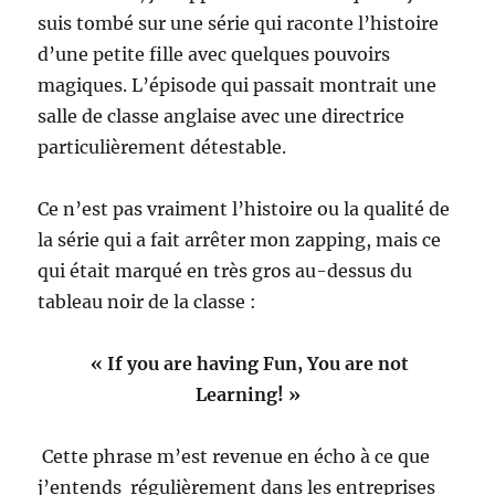
suis tombé sur une série qui raconte l’histoire
d’une petite fille avec quelques pouvoirs
magiques. L’épisode qui passait montrait une
salle de classe anglaise avec une directrice
particulièrement détestable.
Ce n’est pas vraiment l’histoire ou la qualité de
la série qui a fait arrêter mon zapping, mais ce
qui était marqué en très gros au-dessus du
tableau noir de la classe :
« If you are having Fun, You are not
Learning! »
Cette phrase m’est revenue en écho à ce que
j’entends régulièrement dans les entreprises