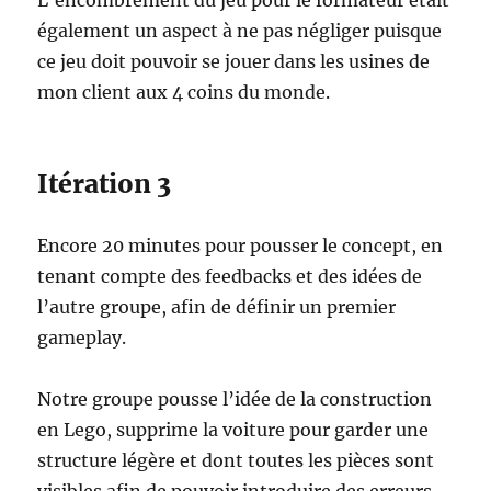
L’encombrement du jeu pour le formateur était
également un aspect à ne pas négliger puisque
ce jeu doit pouvoir se jouer dans les usines de
mon client aux 4 coins du monde.
Itération 3
Encore 20 minutes pour pousser le concept, en
tenant compte des feedbacks et des idées de
l’autre groupe, afin de définir un premier
gameplay.
Notre groupe pousse l’idée de la construction
en Lego, supprime la voiture pour garder une
structure légère et dont toutes les pièces sont