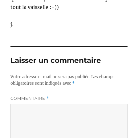
tout la vaisselle :-))
j.
Laisser un commentaire
Votre adresse e-mail ne sera pas publiée.
Les champs
obligatoires sont indiqués avec
*
COMMENTAIRE
*