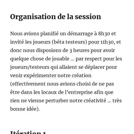
Organisation de la session
Nous avions planifié un démarrage à 8h30 et
invité les joueurs (béta testeurs) pour 11h30, et
donc nous disposions de 3 heures pour avoir
quelque chose de jouable … par respect pour les
joueurs/testeurs qui allaient se déplacer pour
venir expérimenter notre création
(effectivement nous avions choisi de ne pas
être dans les locaux de l’entreprise afin que
rien ne vienne perturber notre créativité … très
bonne idée).
Itération 1