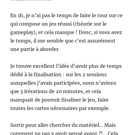
En 1h, je n’ai pas le temps de faire le tour sur ce
qui compose un jeu réussi (théorie sur le
gameplay), et cela manque ! Donc, si vous avez
le temps, il me semble que c’est assurément
une partie à aborder.
Je trouve excellent l’idée d’avoir plus de temps
dédié à la finalisation : sur les 2 sessions
auxquelles j’avais participées, nous n’avions
que 3 itérations de 20 minutes, et cela
manquait de pouvoir finaliser le jeu, faire
toutes les cartes nécessaires par exemple.
Sortir pour aller chercher du matériel… Mais
comment ne pas y avoir pensé avant ?!… Cela