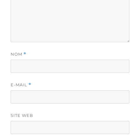
NOM
*
E-MAIL
*
SITE WEB