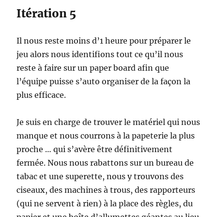
Itération 5
Il nous reste moins d’1 heure pour préparer le
jeu alors nous identifions tout ce qu’il nous
reste à faire sur un paper board afin que
l’équipe puisse s’auto organiser de la façon la
plus efficace.
Je suis en charge de trouver le matériel qui nous
manque et nous courrons à la papeterie la plus
proche … qui s’avère être définitivement
fermée. Nous nous rabattons sur un bureau de
tabac et une superette, nous y trouvons des
ciseaux, des machines à trous, des rapporteurs
(qui ne servent à rien) à la place des règles, du