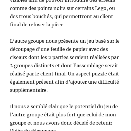
visibles afin de pouvoir introduire des erreurs
comme des points noirs sur certains Lego, ou
des trous bouchés, qui permettront au client
final de refuser la pièce.
L’autre groupe nous présente un jeu basé sur le
découpage d’une feuille de papier avec des
ciseaux dont les 2 parties seraient réalisées par
2 groupes distincts et dont l’assemblage serait
réalisé par le client final. Un aspect puzzle était
également présent afin d’ajouter une difficulté
supplémentaire.
Il nous a semblé clair que le potentiel du jeu de
l’autre groupe était plus fort que celui de mon
groupe et nous avons donc décidé de retenir