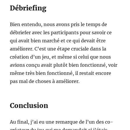
Débriefing
Bien entendu, nous avons pris le temps de
débriefer avec les participants pour savoir ce
qui avait bien marché et ce qui devait être
améliorer. C’est une étape cruciale dans la
création d’un jeu, et même si celui que nous
avions conçu avait plutôt bien fonctionné, voir
même très bien fonctionné, il restait encore
pas mal de choses à améliorer.
Conclusion
Au final, j’ai eu une remarque de l’un des co-