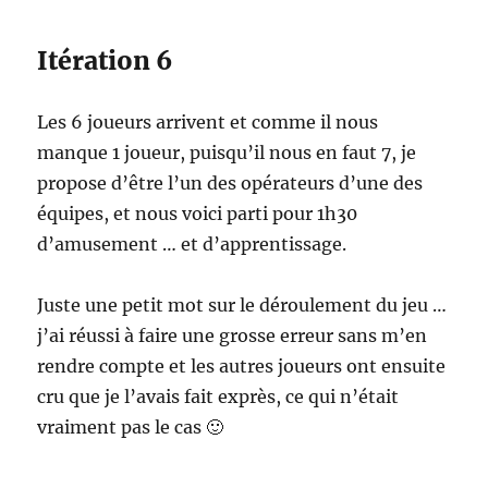
Itération 6
Les 6 joueurs arrivent et comme il nous
manque 1 joueur, puisqu’il nous en faut 7, je
propose d’être l’un des opérateurs d’une des
équipes, et nous voici parti pour 1h30
d’amusement … et d’apprentissage.
Juste une petit mot sur le déroulement du jeu …
j’ai réussi à faire une grosse erreur sans m’en
rendre compte et les autres joueurs ont ensuite
cru que je l’avais fait exprès, ce qui n’était
vraiment pas le cas 🙂