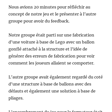
Nous avions 20 minutes pour réfléchir au
concept de notre jeu et le présenter à l’autre
groupe pour avoir du feedback.
Notre groupe était parti sur une fabrication
d’une voiture à base de Lego avec un ballon
gonflé attaché à la structure et l’idée de
générer des erreurs de fabrication pour voir
comment les joueurs allaient se comporter.
L’autre groupe avait également regardé du coté
d’une structure à base de ballons avec des
défauts et également une solution à base de
pliages.