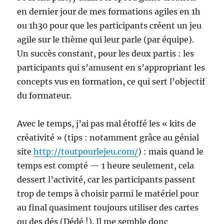
en dernier jour de mes formations agiles en 1h
ou 1h30 pour que les participants créent un jeu
agile sur le thème qui leur parle (par équipe).
Un succès constant, pour les deux partis : les
participants qui s’amusent en s’appropriant les
concepts vus en formation, ce qui sert l’objectif
du formateur.
Avec le temps, j’ai pas mal étoffé les « kits de
créativité » (tips : notamment grâce au génial
site
http://toutpourlejeu.com/
) : mais quand le
temps est compté — 1 heure seulement, cela
dessert l’activité, car les participants passent
trop de temps à choisir parmi le matériel pour
au final quasiment toujours utiliser des cartes
ou des dés (Dédé !). Il me semble donc