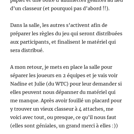
papier et une boîte d’allumettes géantes au lieu
d’un classeur (et pourquoi pas d’abord !!).
Dans la salle, les autres s’activent afin de
préparer les règles du jeu qui seront distribuées
aux participants, et finalisent le matériel qui
sera distribué.
A mon retour, je mets en place la salle pour
séparer les joueurs en 2 équipes et je vais voir
Nadine et Julie (du WTC) pour leur demander si
elles peuvent nous dépanner du matériel qui
me manque. Après avoir fouillé un placard pour
y trouver un vieux classeur à 4 attaches, me
voici avec tout, ou presque, ce qu’il nous faut
(elles sont géniales, un grand merci à elles :))