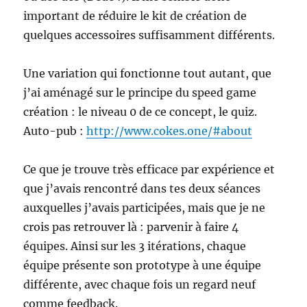
important de réduire le kit de création de
quelques accessoires suffisamment différents.
Une variation qui fonctionne tout autant, que
j’ai aménagé sur le principe du speed game
création : le niveau 0 de ce concept, le quiz.
Auto-pub :
http://www.cokes.one/#about
Ce que je trouve très efficace par expérience et
que j’avais rencontré dans tes deux séances
auxquelles j’avais participées, mais que je ne
crois pas retrouver là : parvenir à faire 4
équipes. Ainsi sur les 3 itérations, chaque
équipe présente son prototype à une équipe
différente, avec chaque fois un regard neuf
comme feedback.