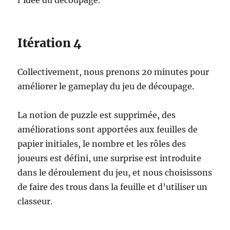
l’idée du découpage.
Itération 4
Collectivement, nous prenons 20 minutes pour
améliorer le gameplay du jeu de découpage.
La notion de puzzle est supprimée, des
améliorations sont apportées aux feuilles de
papier initiales, le nombre et les rôles des
joueurs est défini, une surprise est introduite
dans le déroulement du jeu, et nous choisissons
de faire des trous dans la feuille et d’utiliser un
classeur.