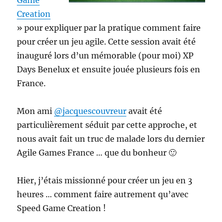
Game
Creation
» pour expliquer par la pratique comment faire
pour créer un jeu agile. Cette session avait été
inauguré lors d’un mémorable (pour moi) XP
Days Benelux et ensuite jouée plusieurs fois en
France.
Mon ami
@jacquescouvreur
avait été
particulièrement séduit par cette approche, et
nous avait fait un truc de malade lors du dernier
Agile Games France … que du bonheur 🙂
Hier, j’étais missionné pour créer un jeu en 3
heures … comment faire autrement qu’avec
Speed Game Creation !