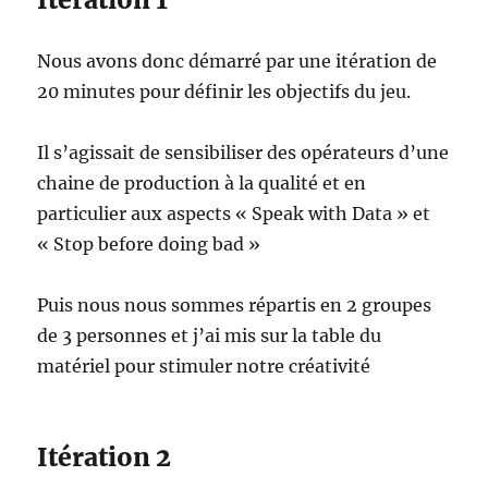
Nous avons donc démarré par une itération de
20 minutes pour définir les objectifs du jeu.
Il s’agissait de sensibiliser des opérateurs d’une
chaine de production à la qualité et en
particulier aux aspects « Speak with Data » et
« Stop before doing bad »
Puis nous nous sommes répartis en 2 groupes
de 3 personnes et j’ai mis sur la table du
matériel pour stimuler notre créativité
Itération 2