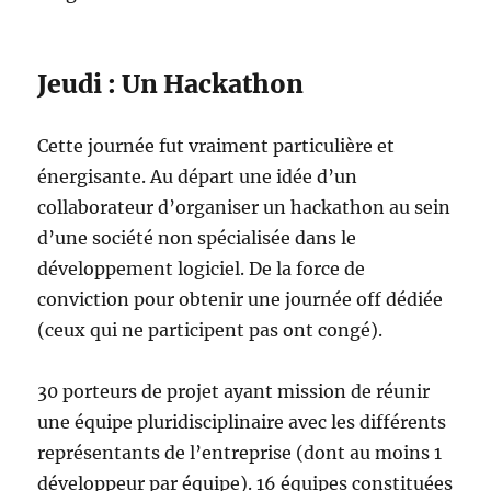
Jeudi : Un Hackathon
Cette journée fut vraiment particulière et
énergisante. Au départ une idée d’un
collaborateur d’organiser un hackathon au sein
d’une société non spécialisée dans le
développement logiciel. De la force de
conviction pour obtenir une journée off dédiée
(ceux qui ne participent pas ont congé).
30 porteurs de projet ayant mission de réunir
une équipe pluridisciplinaire avec les différents
représentants de l’entreprise (dont au moins 1
développeur par équipe). 16 équipes constituées