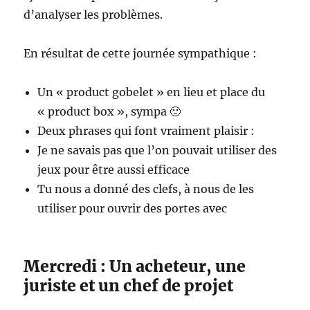
d’analyser les problèmes.
En résultat de cette journée sympathique :
Un « product gobelet » en lieu et place du
« product box », sympa 🙂
Deux phrases qui font vraiment plaisir :
Je ne savais pas que l’on pouvait utiliser des
jeux pour être aussi efficace
Tu nous a donné des clefs, à nous de les
utiliser pour ouvrir des portes avec
Mercredi : Un acheteur, une
juriste et un chef de projet