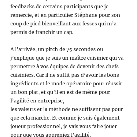
feedbacks de certains participants que je
remercie, et en particulier Stéphane pour son
coup de pied bienveillant aux fesses qui m’a
permis de franchir un cap.
A l’arrivée, un pitch de 75 secondes ou
j’explique que je suis un maître cuisinier qui va
permettre à vos équipes de devenir des chefs
cuisiniers. Car il ne suffit pas d’avoir les bons
ingrédients et le mode opératoire pour réussir
un bon plat, et qu’il en est de même pour
l’agilité en entreprise,
les valeurs et la méthode ne suffisent pas pour
que cela marche. Et comme je suis également
joueur professionnel, je vais vous faire jouer
pour que vous appreniez l’agilité.