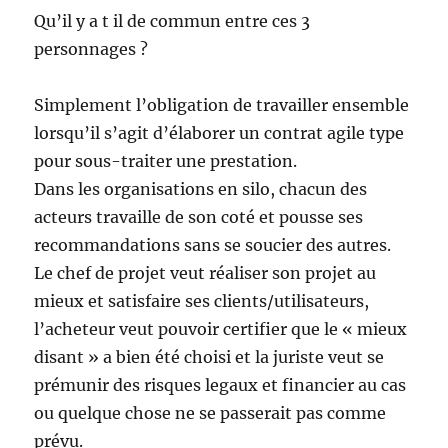
Qu’il y a t il de commun entre ces 3
personnages ?
Simplement l’obligation de travailler ensemble
lorsqu’il s’agit d’élaborer un contrat agile type
pour sous-traiter une prestation.
Dans les organisations en silo, chacun des
acteurs travaille de son coté et pousse ses
recommandations sans se soucier des autres.
Le chef de projet veut réaliser son projet au
mieux et satisfaire ses clients/utilisateurs,
l’acheteur veut pouvoir certifier que le « mieux
disant » a bien été choisi et la juriste veut se
prémunir des risques legaux et financier au cas
ou quelque chose ne se passerait pas comme
prévu.