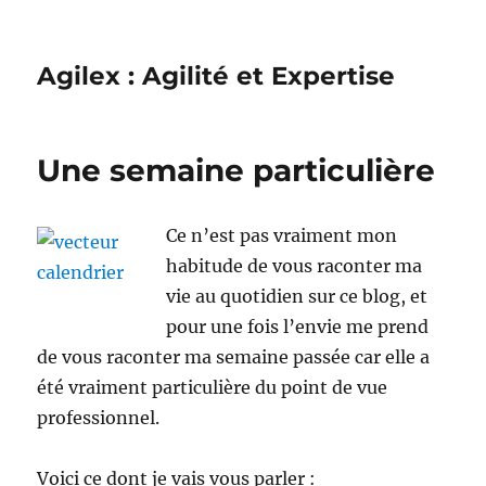
Agilex : Agilité et Expertise
Une semaine particulière
Ce n’est pas vraiment mon
habitude de vous raconter ma
vie au quotidien sur ce blog, et
pour une fois l’envie me prend
de vous raconter ma semaine passée car elle a
été vraiment particulière du point de vue
professionnel.
Voici ce dont je vais vous parler :