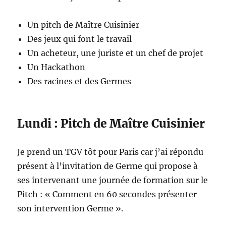
Un pitch de Maître Cuisinier
Des jeux qui font le travail
Un acheteur, une juriste et un chef de projet
Un Hackathon
Des racines et des Germes
Lundi : Pitch de Maître Cuisinier
Je prend un TGV tôt pour Paris car j’ai répondu
présent à l’invitation de Germe qui propose à
ses intervenant une journée de formation sur le
Pitch : « Comment en 60 secondes présenter
son intervention Germe ».