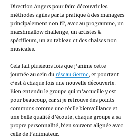
Direction Angers pour faire découvrir les
méthodes agiles par la pratique à des managers
principalement non IT, avec au programme, un
marshmallow challenge, un artistes &
spécifieurs, un au tableau et des chaises non
musicales.
Cela fait plusieurs fois que j’anime cette
journée au sein du
réseau Germe
, et pourtant
c’est à chaque fois une nouvelle découverte.
Bien entendu le groupe qui m’accueille y est
pour beaucoup, car si je retrouve des points
communs comme une réelle bienveillance et
une belle qualité d’écoute, chaque groupe a sa
propre personnalité, bien souvent alignée avec
celle de l’animateur.