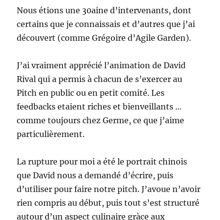
Nous étions une 30aine d’intervenants, dont
certains que je connaissais et d’autres que j’ai
découvert (comme Grégoire d’Agile Garden).
J’ai vraiment apprécié l’animation de David
Rival qui a permis à chacun de s’exercer au
Pitch en public ou en petit comité. Les
feedbacks etaient riches et bienveillants …
comme toujours chez Germe, ce que j’aime
particulièrement.
La rupture pour moi a été le portrait chinois
que David nous a demandé d’écrire, puis
d’utiliser pour faire notre pitch. J’avoue n’avoir
rien compris au début, puis tout s’est structuré
autour d’un aspect culinaire gràce aux