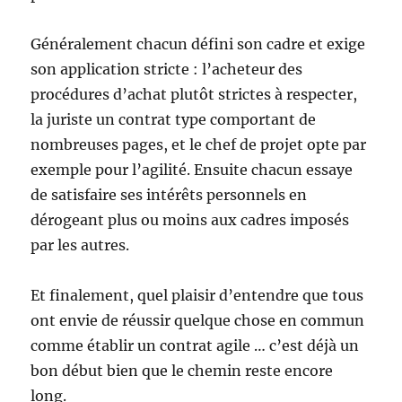
Généralement chacun défini son cadre et exige
son application stricte : l’acheteur des
procédures d’achat plutôt strictes à respecter,
la juriste un contrat type comportant de
nombreuses pages, et le chef de projet opte par
exemple pour l’agilité. Ensuite chacun essaye
de satisfaire ses intérêts personnels en
dérogeant plus ou moins aux cadres imposés
par les autres.
Et finalement, quel plaisir d’entendre que tous
ont envie de réussir quelque chose en commun
comme établir un contrat agile … c’est déjà un
bon début bien que le chemin reste encore
long.