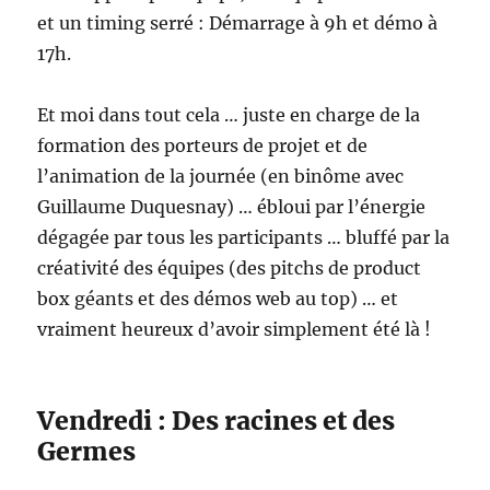
et un timing serré : Démarrage à 9h et démo à
17h.
Et moi dans tout cela … juste en charge de la
formation des porteurs de projet et de
l’animation de la journée (en binôme avec
Guillaume Duquesnay) … ébloui par l’énergie
dégagée par tous les participants … bluffé par la
créativité des équipes (des pitchs de product
box géants et des démos web au top) … et
vraiment heureux d’avoir simplement été là !
Vendredi : Des racines et des
Germes