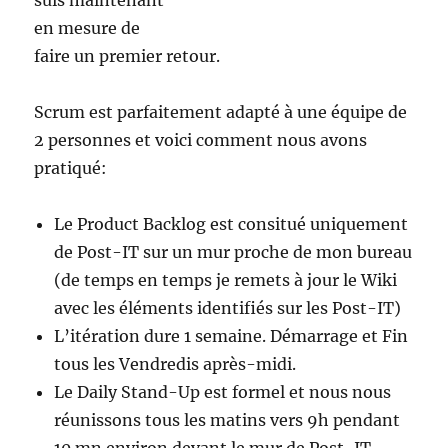
suis maintenant
en mesure de
faire un premier retour.
Scrum est parfaitement adapté à une équipe de
2 personnes et voici comment nous avons
pratiqué:
Le Product Backlog est consitué uniquement
de Post-IT sur un mur proche de mon bureau
(de temps en temps je remets à jour le Wiki
avec les éléments identifiés sur les Post-IT)
L’itération dure 1 semaine. Démarrage et Fin
tous les Vendredis après-midi.
Le Daily Stand-Up est formel et nous nous
réunissons tous les matins vers 9h pendant