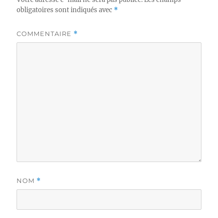
obligatoires sont indiqués avec
*
COMMENTAIRE
*
NOM
*