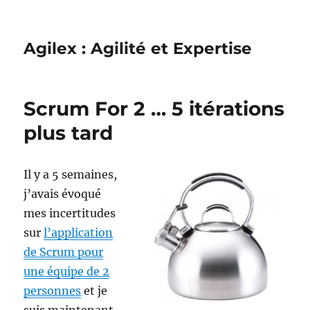
Agilex : Agilité et Expertise
Scrum For 2 … 5 itérations
plus tard
Il y a 5 semaines,
j’avais évoqué
mes incertitudes
sur
l’application
de Scrum pour
une équipe de 2
personnes
et je