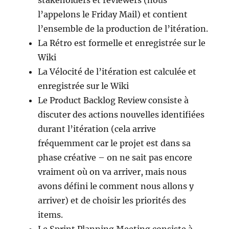
stakeholders et reviewers (nous
l’appelons le Friday Mail) et contient
l’ensemble de la production de l’itération.
La Rétro est formelle et enregistrée sur le
Wiki
La Vélocité de l’itération est calculée et
enregistrée sur le Wiki
Le Product Backlog Review consiste à
discuter des actions nouvelles identifiées
durant l’itération (cela arrive
fréquemment car le projet est dans sa
phase créative – on ne sait pas encore
vraiment où on va arriver, mais nous
avons défini le comment nous allons y
arriver) et de choisir les priorités des
items.