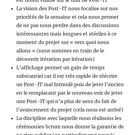
est rendu visible sur le mur de Post-IT
La vision des Post-IT nous focalise sur nos
priorités de la semaine et cela nous permet
de ne pas nous perdre dans des discussions
intéressantes mais longues et stériles à ce
moment du projet sur « vers quoi nous
allons » (nous sommes en train de le
découvrir itération par itération)
L’affichage permet un gain de temps
substantiel car il est très rapide de réécrire
un Post-IT mal formulé puis de jeter l’ancien
en le remplacant par le nouveau voir de jeter
une Post-IT qui n’a plus de sens du fait de
l’avancement du projet (cela nous est arrivé)
La discipline avec laquelle nous réalisons les
cérémonies Scrum nous donne la garantie de