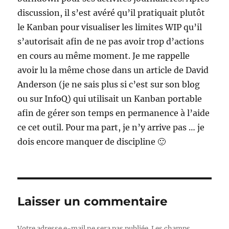
discussion, il s’est avéré qu’il pratiquait plutôt
le Kanban pour visualiser les limites WIP qu’il
s’autorisait afin de ne pas avoir trop d’actions
en cours au même moment. Je me rappelle
avoir lu la même chose dans un article de David
Anderson (je ne sais plus si c’est sur son blog
ou sur InfoQ) qui utilisait un Kanban portable
afin de gérer son temps en permanence à l’aide
ce cet outil. Pour ma part, je n’y arrive pas … je
dois encore manquer de discipline 🙂
Laisser un commentaire
Votre adresse e-mail ne sera pas publiée.
Les champs