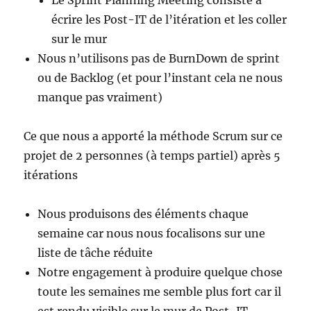
Le Sprint Planning Meeting consiste à
écrire les Post-IT de l’itération et les coller
sur le mur
Nous n’utilisons pas de BurnDown de sprint
ou de Backlog (et pour l’instant cela ne nous
manque pas vraiment)
Ce que nous a apporté la méthode Scrum sur ce
projet de 2 personnes (à temps partiel) après 5
itérations
Nous produisons des éléments chaque
semaine car nous nous focalisons sur une
liste de tâche réduite
Notre engagement à produire quelque chose
toute les semaines me semble plus fort car il