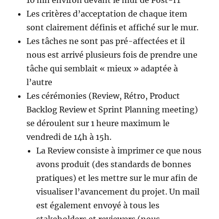
10 mn environ devant le mur de Post-IT
Les critères d’acceptation de chaque item
sont clairement définis et affiché sur le mur.
Les tâches ne sont pas pré-affectées et il
nous est arrivé plusieurs fois de prendre une
tâche qui semblait « mieux » adaptée à
l’autre
Les cérémonies (Review, Rétro, Product
Backlog Review et Sprint Planning meeting)
se déroulent sur 1 heure maximum le
vendredi de 14h à 15h.
La Review consiste à imprimer ce que nous
avons produit (des standards de bonnes
pratiques) et les mettre sur le mur afin de
visualiser l’avancement du projet. Un mail
est également envoyé à tous les