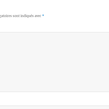
gatoires sont indiqués avec
*