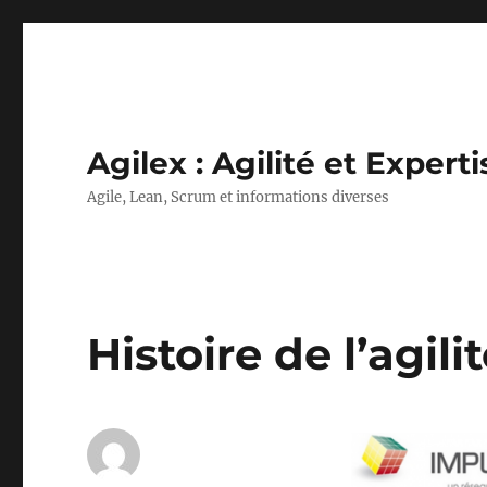
Agilex : Agilité et Experti
Agile, Lean, Scrum et informations diverses
Histoire de l’agili