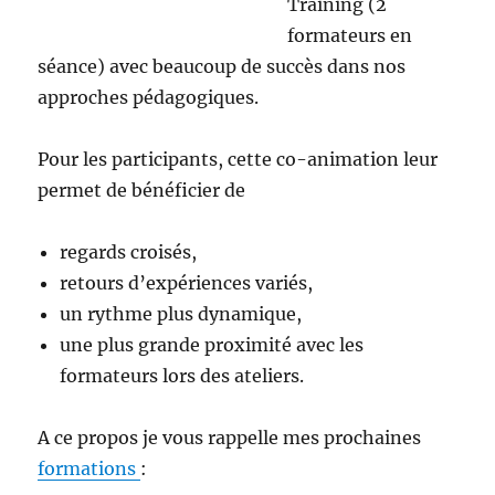
Training (2
formateurs en
séance) avec beaucoup de succès dans nos
approches pédagogiques.
Pour les participants, cette co-animation leur
permet de bénéficier de
regards croisés,
retours d’expériences variés,
un rythme plus dynamique,
une plus grande proximité avec les
formateurs lors des ateliers.
A ce propos je vous rappelle mes prochaines
formations
: