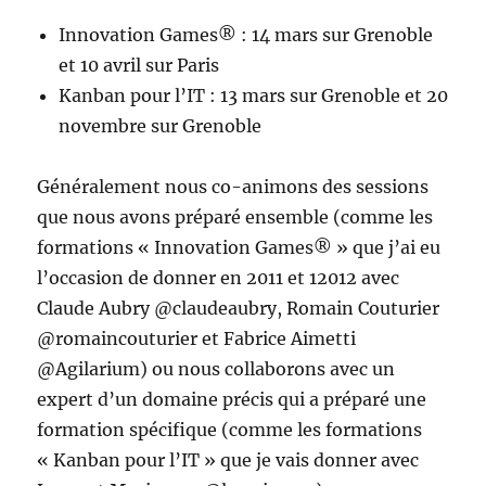
Innovation Games® : 14 mars sur Grenoble
et 10 avril sur Paris
Kanban pour l’IT : 13 mars sur Grenoble et 20
novembre sur Grenoble
Généralement nous co-animons des sessions
que nous avons préparé ensemble (comme les
formations « Innovation Games® » que j’ai eu
l’occasion de donner en 2011 et 12012 avec
Claude Aubry @claudeaubry, Romain Couturier
@romaincouturier et Fabrice Aimetti
@Agilarium) ou nous collaborons avec un
expert d’un domaine précis qui a préparé une
formation spécifique (comme les formations
« Kanban pour l’IT » que je vais donner avec