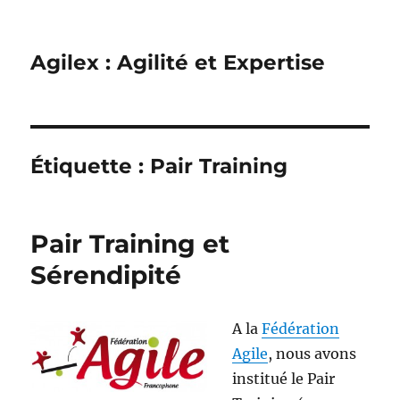
Agilex : Agilité et Expertise
Étiquette :
Pair Training
Pair Training et
Sérendipité
A la
Fédération
Agile
, nous avons
institué le Pair