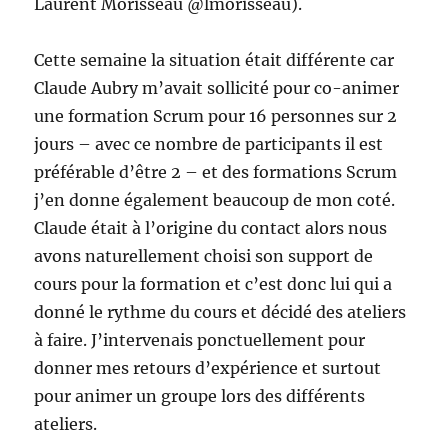
Laurent Morisseau @lmorisseau).
Cette semaine la situation était différente car
Claude Aubry m’avait sollicité pour co-animer
une formation Scrum pour 16 personnes sur 2
jours – avec ce nombre de participants il est
préférable d’être 2 – et des formations Scrum
j’en donne également beaucoup de mon coté.
Claude était à l’origine du contact alors nous
avons naturellement choisi son support de
cours pour la formation et c’est donc lui qui a
donné le rythme du cours et décidé des ateliers
à faire. J’intervenais ponctuellement pour
donner mes retours d’expérience et surtout
pour animer un groupe lors des différents
ateliers.