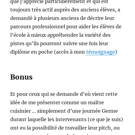
que j’apprécie particulièrement et qui est
toujours très actif auprès des anciens élèves, a
demandé à plusieurs anciens de décrire leur
parcours professionnel pour aider les élèves de
l’école à mieux appréhender la variété des
pistes qu’ils pourront suivre une fois leur
diplôme en poche (accès à mon
témoignage
)
Bonus
Et pour ceux qui se demande d’où vient cette
idée de me présenter comme un maître
cuisinier … simplement d’une journée Germe
durant laquelle les intervenants (ce que je suis)
ont eu la possibilité de travailler leur pitch, ou