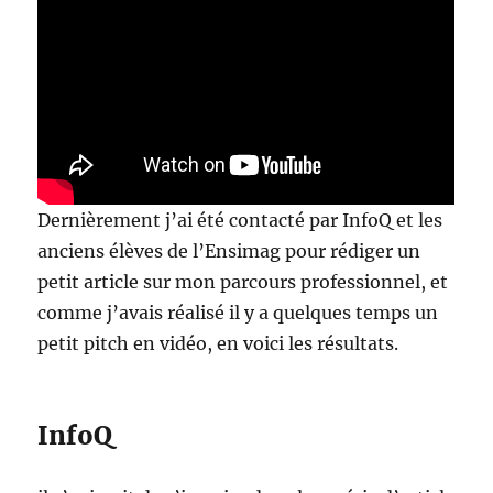
Dernièrement j’ai été contacté par InfoQ et les
anciens élèves de l’Ensimag pour rédiger un
petit article sur mon parcours professionnel, et
comme j’avais réalisé il y a quelques temps un
petit pitch en vidéo, en voici les résultats.
InfoQ