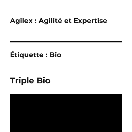
Agilex : Agilité et Expertise
Étiquette :
Bio
Triple Bio