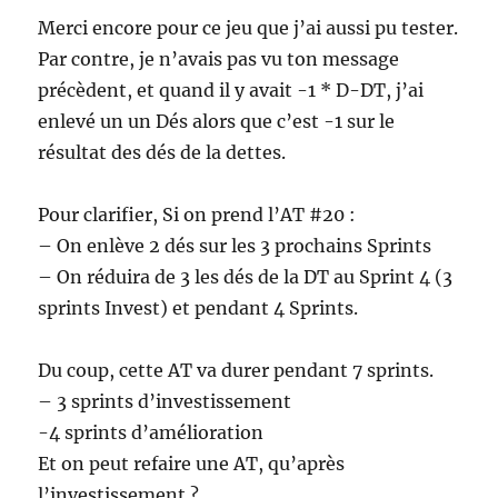
Merci encore pour ce jeu que j’ai aussi pu tester.
Par contre, je n’avais pas vu ton message
précèdent, et quand il y avait -1 * D-DT, j’ai
enlevé un un Dés alors que c’est -1 sur le
résultat des dés de la dettes.
Pour clarifier, Si on prend l’AT #20 :
– On enlève 2 dés sur les 3 prochains Sprints
– On réduira de 3 les dés de la DT au Sprint 4 (3
sprints Invest) et pendant 4 Sprints.
Du coup, cette AT va durer pendant 7 sprints.
– 3 sprints d’investissement
-4 sprints d’amélioration
Et on peut refaire une AT, qu’après
l’investissement ?