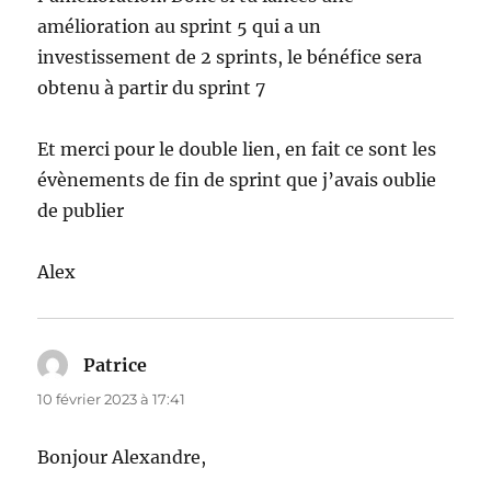
amélioration au sprint 5 qui a un
investissement de 2 sprints, le bénéfice sera
obtenu à partir du sprint 7
Et merci pour le double lien, en fait ce sont les
évènements de fin de sprint que j’avais oublie
de publier
Alex
Patrice
dit :
10 février 2023 à 17:41
Bonjour Alexandre,