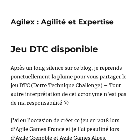
Agilex : Agilité et Expertise
Jeu DTC disponible
Après un long silence sur ce blog, je reprends
ponctuellement la plume pour vous partager le
jeu DTC (Dette Technique Challenge) – Tout
autre interprétation de cet acronyme n’est pas
de ma responsabilité 🙂 –
J’ai eu l’occasion de créer ce jeu en 2018 lors
d’Agile Games France et je l’ai peaufiné lors
d’Agile Grenoble et Agile Games Alpes.