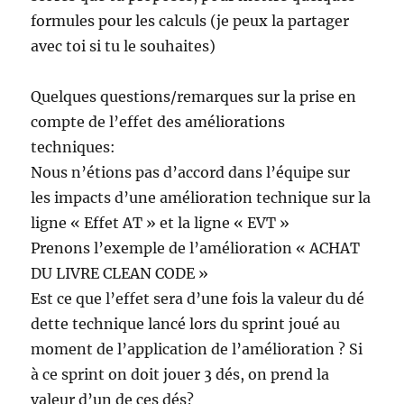
formules pour les calculs (je peux la partager
avec toi si tu le souhaites)
Quelques questions/remarques sur la prise en
compte de l’effet des améliorations
techniques:
Nous n’étions pas d’accord dans l’équipe sur
les impacts d’une amélioration technique sur la
ligne « Effet AT » et la ligne « EVT »
Prenons l’exemple de l’amélioration « ACHAT
DU LIVRE CLEAN CODE »
Est ce que l’effet sera d’une fois la valeur du dé
dette technique lancé lors du sprint joué au
moment de l’application de l’amélioration ? Si
à ce sprint on doit jouer 3 dés, on prend la
valeur d’un de ces dés?