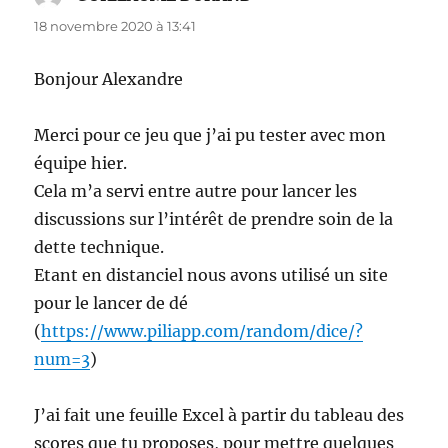
18 novembre 2020 à 13:41
Bonjour Alexandre
Merci pour ce jeu que j’ai pu tester avec mon
équipe hier.
Cela m’a servi entre autre pour lancer les
discussions sur l’intérêt de prendre soin de la
dette technique.
Etant en distanciel nous avons utilisé un site
pour le lancer de dé
(
https://www.piliapp.com/random/dice/?
num=3
)
J’ai fait une feuille Excel à partir du tableau des
scores que tu proposes, pour mettre quelques