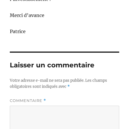
Merci d’avance
Patrice
Laisser un commentaire
Votre adresse e-mail ne sera pas publiée.
Les champs
obligatoires sont indiqués avec
*
COMMENTAIRE
*