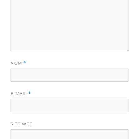
NOM
*
E-MAIL
*
SITE WEB