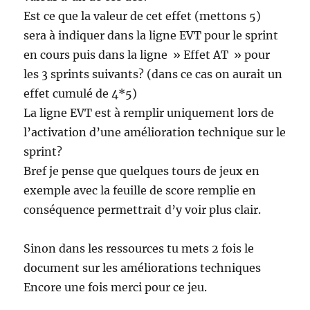
Est ce que la valeur de cet effet (mettons 5)
sera à indiquer dans la ligne EVT pour le sprint
en cours puis dans la ligne » Effet AT » pour
les 3 sprints suivants? (dans ce cas on aurait un
effet cumulé de 4*5)
La ligne EVT est à remplir uniquement lors de
l’activation d’une amélioration technique sur le
sprint?
Bref je pense que quelques tours de jeux en
exemple avec la feuille de score remplie en
conséquence permettrait d’y voir plus clair.
Sinon dans les ressources tu mets 2 fois le
document sur les améliorations techniques
Encore une fois merci pour ce jeu.