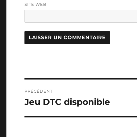
SITE WEB
Navigation
PRÉCÉDENT
de
Jeu DTC disponible
Publication
précédente :
l’article