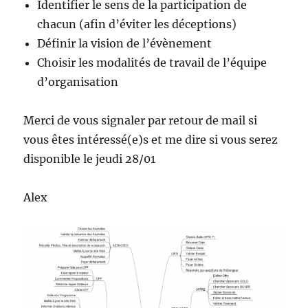
Identifier le sens de la participation de
chacun (afin d’éviter les déceptions)
Définir la vision de l’évènement
Choisir les modalités de travail de l’équipe
d’organisation
Merci de vous signaler par retour de mail si
vous êtes intéressé(e)s et me dire si vous serez
disponible le jeudi 28/01
Alex