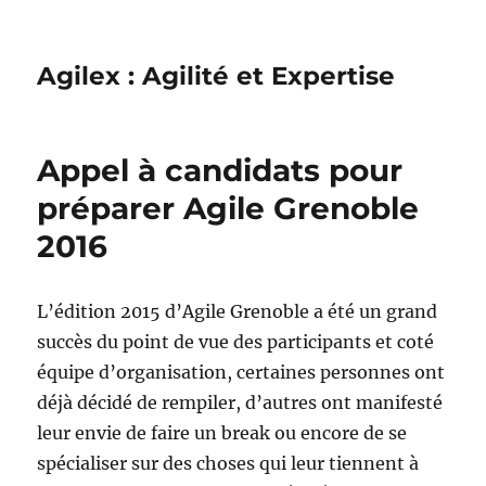
Agilex : Agilité et Expertise
Appel à candidats pour
préparer Agile Grenoble
2016
L’édition 2015 d’Agile Grenoble a été un grand
succès du point de vue des participants et coté
équipe d’organisation, certaines personnes ont
déjà décidé de rempiler, d’autres ont manifesté
leur envie de faire un break ou encore de se
spécialiser sur des choses qui leur tiennent à