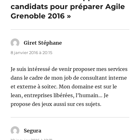
candidats pour préparer Agile
Grenoble 2016 »
Giret Stéphane
dit :
8 janvier 2016 à 20:15
Je suis intéressé de venir proposer mes services
dans le cadre de mon job de consultant interne
et externe à soitec. Mon domaine est sur le
lean, entreprises libérées, l’humain… Je
propose des jeux aussi sur ces sujets.
Segura
dit :