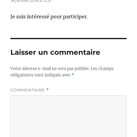
18 janvier 2016 à 12:31
Je suis intéressé pour participer.
Laisser un commentaire
Votre adresse e-mail ne sera pas publiée.
Les champs
obligatoires sont indiqués avec
*
COMMENTAIRE
*