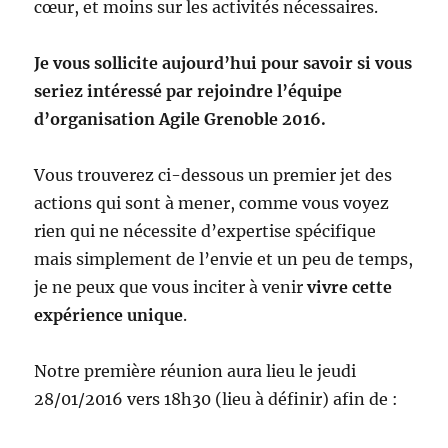
cœur, et moins sur les activités nécessaires.
Je vous sollicite aujourd’hui pour savoir si vous
seriez intéressé par rejoindre l’équipe
d’organisation Agile Grenoble 2016.
Vous trouverez ci-dessous un premier jet des
actions qui sont à mener, comme vous voyez
rien qui ne nécessite d’expertise spécifique
mais simplement de l’envie et un peu de temps,
je ne peux que vous inciter à venir
vivre cette
expérience unique
.
Notre première réunion aura lieu le jeudi
28/01/2016 vers 18h30 (lieu à définir) afin de :