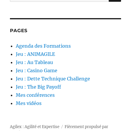
pour :
PAGES
Agenda des Formations
Jeu : ANIMAGILE
Jeu : Au Tableau
Jeu : Casino Game
Jeu : Dette Technique Challenge
Jeu : The Big Payoff
Mes conférences
Mes vidéos
Agilex : Agilité et Expertise
Fièrement propulsé par