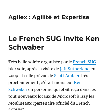
Agilex : Agilité et Expertise
Le French SUG invite Ken
Schwaber
Très belle soirée organisée par le
French SUG
hier soir, après la visite de
Jeff Sutherland
en
2009 et celle prévue de
Scott Ambler
très
prochainement, c’était monsieur
Ken
Schwaber
en personne qui était reçu dans les
tout nouveaux locaux de Microsoft à Issy les
Moulineaux (partenaire officiel du French