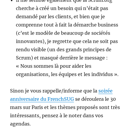
Il me semble également que la Scrum.org
cherche à créé un besoin qui n’était pas
demandé par les clients, et bien que je
comprenne tout à fait la démarche business
(c’est le modèle de beaucoup de sociétés
innovantes), je regrette que cela ne soit pas
rendu visible (un des grands principes de
Scrum) et masqué derrière le message :
« Nous sommes là pour aider les
organisations, les équipes et les individus ».
Sinon je vous rappelle/informe que la
soirée
anniversaire du FrenchSUG
se déroulera le 30
mars sur Paris et les thèmes proposés sont très
intéressants, pensez à le noter dans vos
agendas.