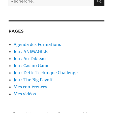
pour :
PAGES
Agenda des Formations
Jeu : ANIMAGILE
Jeu : Au Tableau
Jeu : Casino Game
Jeu : Dette Technique Challenge
Jeu : The Big Payoff
Mes conférences
Mes vidéos