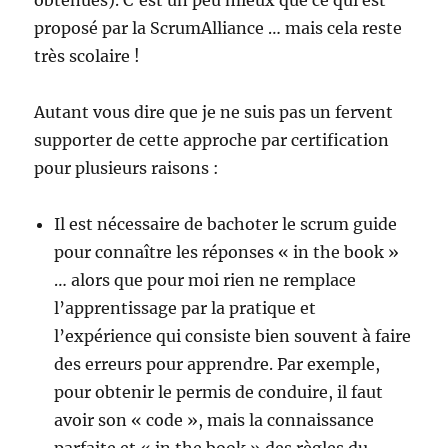
obtenues). C’est un peu mieux que ce qui est
proposé par la ScrumAlliance … mais cela reste
très scolaire !
Autant vous dire que je ne suis pas un fervent
supporter de cette approche par certification
pour plusieurs raisons :
Il est nécessaire de bachoter le scrum guide
pour connaître les réponses « in the book »
… alors que pour moi rien ne remplace
l’apprentissage par la pratique et
l’expérience qui consiste bien souvent à faire
des erreurs pour apprendre. Par exemple,
pour obtenir le permis de conduire, il faut
avoir son « code », mais la connaissance