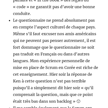
parfaite et « in the book » des règles du
« code » ne garantit pas d’avoir une bonne
conduite.
Le questionnaire ne prend absolument pas
en compte l’aspect culturel de chaque pays.
Même s’il faut excuser nos amis américains
qui ne peuvent pas penser autrement, il est
fort dommage que le questionnaire ne soit
pas traduit en Français ou dans d’autres
langues. Mon expérience personnelle de
mise en place de Scrum en Corée est riche de
cet enseignement. Hier soir la réponse de
Ken à cette question n’est pas terrible
puisqu’il a simplement dit hier soir « qu’il
comprenait la question, mais que ce point
était très bas dans son backlog » 🙁