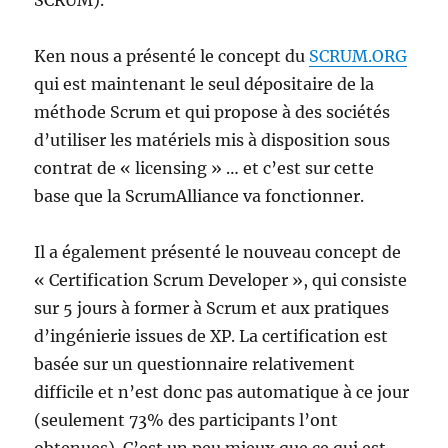
SCRUM).
Ken nous a présenté le concept du
SCRUM.ORG
qui est maintenant le seul dépositaire de la
méthode Scrum et qui propose à des sociétés
d’utiliser les matériels mis à disposition sous
contrat de « licensing » … et c’est sur cette
base que la ScrumAlliance va fonctionner.
Il a également présenté le nouveau concept de
« Certification Scrum Developer », qui consiste
sur 5 jours à former à Scrum et aux pratiques
d’ingénierie issues de XP. La certification est
basée sur un questionnaire relativement
difficile et n’est donc pas automatique à ce jour
(seulement 73% des participants l’ont