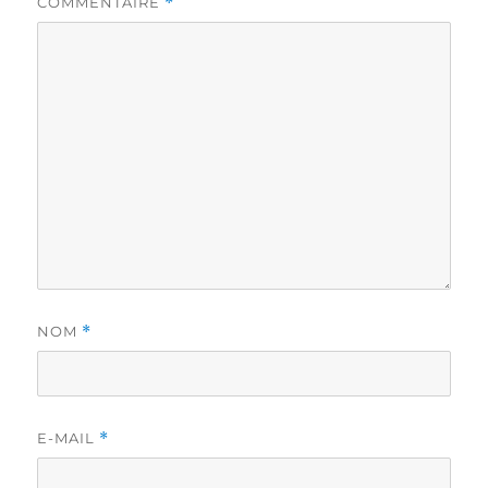
COMMENTAIRE
*
NOM
*
E-MAIL
*