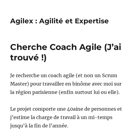
Agilex : Agilité et Expertise
Cherche Coach Agile (J’ai
trouvé !)
Je recherche un coach agile (et non un Scrum
Master) pour travailler en binôme avec moi sur
la région parisienne (enfin surtout lui ou elle).
Le projet comporte une 40aine de personnes et
j’estime la charge de travail à un mi-temps
jusqu’à la fin de l’année.