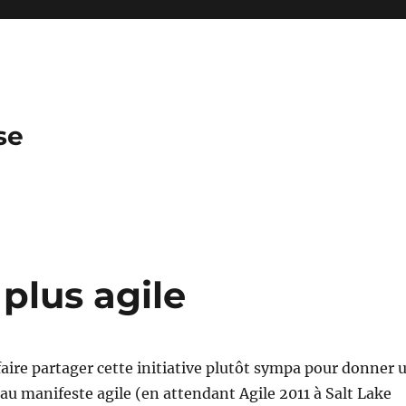
se
plus agile
faire partager cette initiative plutôt sympa pour donner 
au manifeste agile (en attendant Agile 2011 à Salt Lake