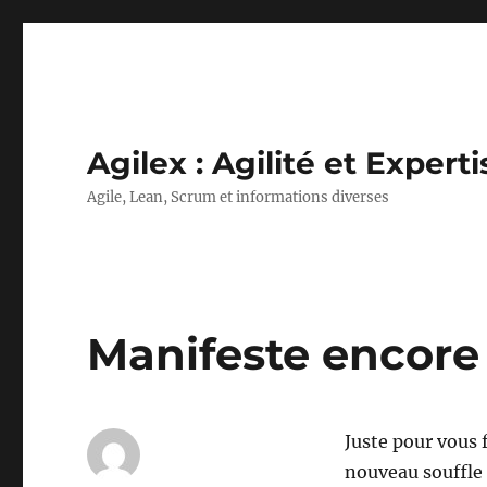
Agilex : Agilité et Experti
Agile, Lean, Scrum et informations diverses
Manifeste encore 
Juste pour vous 
nouveau souffle 