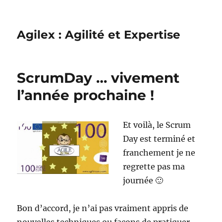
Agilex : Agilité et Expertise
ScrumDay … vivement
l’année prochaine !
Et voilà, le Scrum
Day est terminé et
franchement je ne
regrette pas ma
journée 🙂
Bon d’accord, je n’ai pas vraiment appris de