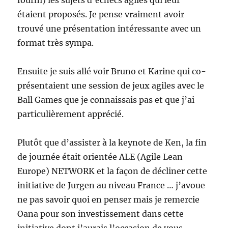
fourni) les sujets d’échecs agiles qui leur
étaient proposés. Je pense vraiment avoir
trouvé une présentation intéressante avec un
format très sympa.
Ensuite je suis allé voir Bruno et Karine qui co-
présentaient une session de jeux agiles avec le
Ball Games que je connaissais pas et que j’ai
particulièrement apprécié.
Plutôt que d’assister à la keynote de Ken, la fin
de journée était orientée ALE (Agile Lean
Europe) NETWORK et la façon de décliner cette
initiative de Jurgen au niveau France … j’avoue
ne pas savoir quoi en penser mais je remercie
Oana pour son investissement dans cette