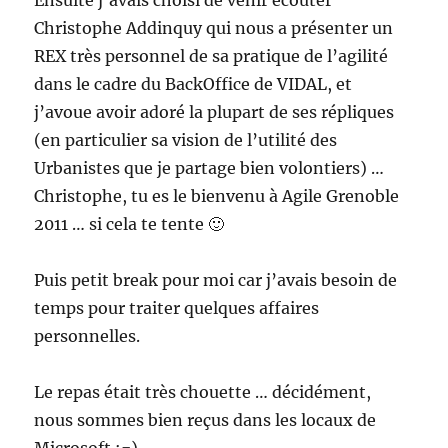
Ensuite j’avais choisi de venir écouter
Christophe Addinquy qui nous a présenter un
REX très personnel de sa pratique de l’agilité
dans le cadre du BackOffice de VIDAL, et
j’avoue avoir adoré la plupart de ses répliques
(en particulier sa vision de l’utilité des
Urbanistes que je partage bien volontiers) …
Christophe, tu es le bienvenu à Agile Grenoble
2011 … si cela te tente 🙂
Puis petit break pour moi car j’avais besoin de
temps pour traiter quelques affaires
personnelles.
Le repas était très chouette … décidément,
nous sommes bien reçus dans les locaux de