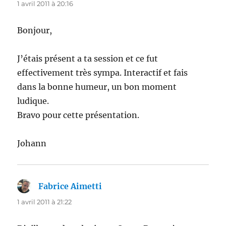
1 avril 2011 à 20:16
Bonjour,
J’étais présent a ta session et ce fut
effectivement très sympa. Interactif et fais
dans la bonne humeur, un bon moment
ludique.
Bravo pour cette présentation.
Johann
Fabrice Aimetti
dit :
1 avril 2011 à 21:22