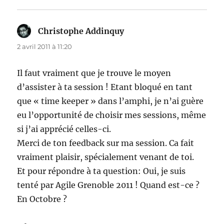
Christophe Addinquy
dit :
2 avril 2011 à 11:20
Il faut vraiment que je trouve le moyen
d’assister à ta session ! Etant bloqué en tant
que « time keeper » dans l’amphi, je n’ai guère
eu l’opportunité de choisir mes sessions, même
si j’ai apprécié celles-ci.
Merci de ton feedback sur ma session. Ca fait
vraiment plaisir, spécialement venant de toi.
Et pour répondre à ta question: Oui, je suis
tenté par Agile Grenoble 2011 ! Quand est-ce ?
En Octobre ?