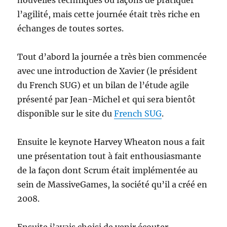
nouvelles techniques ou façons de pratiquer
l’agilité, mais cette journée était très riche en
échanges de toutes sortes.
Tout d’abord la journée a très bien commencée
avec une introduction de Xavier (le président
du French SUG) et un bilan de l’étude agile
présenté par Jean-Michel et qui sera bientôt
disponible sur le site du
French SUG
.
Ensuite le keynote Harvey Wheaton nous a fait
une présentation tout à fait enthousiasmante
de la façon dont Scrum était implémentée au
sein de MassiveGames, la société qu’il a créé en
2008.