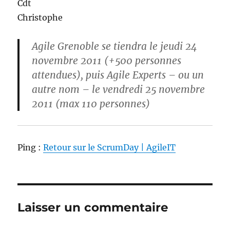
Cdt
Christophe
Agile Grenoble se tiendra le jeudi 24
novembre 2011 (+500 personnes
attendues), puis Agile Experts – ou un
autre nom – le vendredi 25 novembre
2011 (max 110 personnes)
Ping :
Retour sur le ScrumDay | AgileIT
Laisser un commentaire