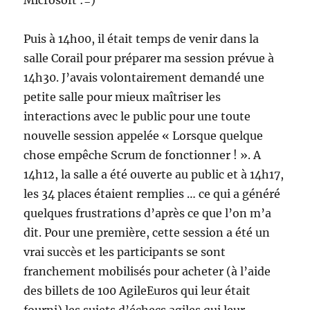
Microsoft :=)
Puis à 14h00, il était temps de venir dans la
salle Corail pour préparer ma session prévue à
14h30. J’avais volontairement demandé une
petite salle pour mieux maîtriser les
interactions avec le public pour une toute
nouvelle session appelée « Lorsque quelque
chose empêche Scrum de fonctionner ! ». A
14h12, la salle a été ouverte au public et à 14h17,
les 34 places étaient remplies … ce qui a généré
quelques frustrations d’après ce que l’on m’a
dit. Pour une première, cette session a été un
vrai succès et les participants se sont
franchement mobilisés pour acheter (à l’aide
des billets de 100 AgileEuros qui leur était