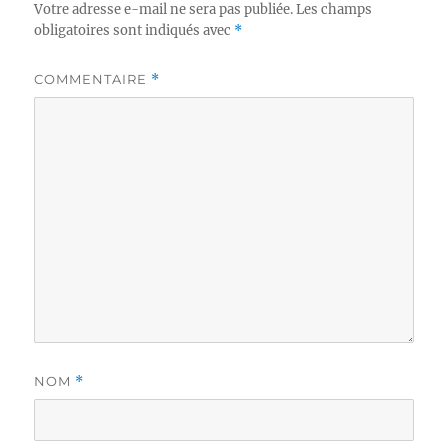
Votre adresse e-mail ne sera pas publiée.
Les champs
obligatoires sont indiqués avec
*
COMMENTAIRE
*
NOM
*