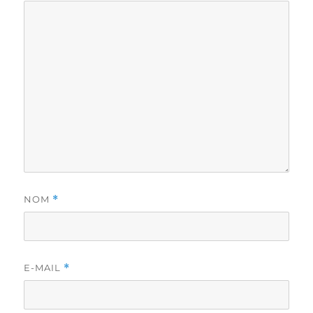
NOM
*
E-MAIL
*