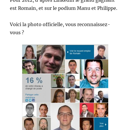
Pour 2012, d’après LinkedIn le grand gagnant
est Romain, et sur le podium Manu et Philippe.
Voici la photo officielle, vous reconnaissez-
vous ?