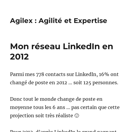
Agilex : Agilité et Expertise
Mon réseau LinkedIn en
2012
Parmi mes 778 contacts sur LinkedIn, 16% ont
changé de poste en 2012 … soit 125 personnes.
Donc tout le monde change de poste en
moyenne tous les 6 ans … pas certain que cette
projection soit très réaliste 🙂