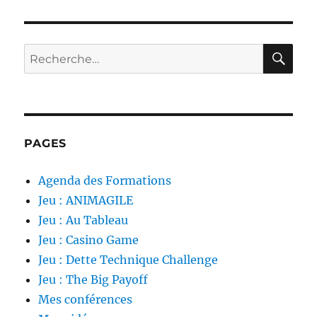
à
Expo-
Progiciels
RE
Recherche
pour :
PAGES
Agenda des Formations
Jeu : ANIMAGILE
Jeu : Au Tableau
Jeu : Casino Game
Jeu : Dette Technique Challenge
Jeu : The Big Payoff
Mes conférences