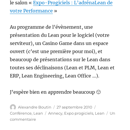
le salon «
Expo-Progiciels : L’adrénaLean de
votre Performance
»
Au programme de l’évènement, une
présentation du Lean pour le logiciel (votre
serviteur), un Casino Game dans un espace
ouvert (c’est une première pour moi), et
beaucoup de présentations sur le Lean dans
toutes ses déclinaisons (Lean et PLM, Lean et
ERP, Lean Engineering, Lean Office …).
J’espère bien en apprendre beaucoup 🙂
Auteur
Publié
Catégories
Alexandre Boutin
27 septembre 2010
le
Étiquettes
Conférence
,
Lean
Annecy
,
Expo progiciels
,
Lean
Un
sur
commentaire
Lean