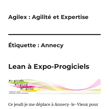
Agilex : Agilité et Expertise
Étiquette :
Annecy
Lean à Expo-Progiciels
Ce jeudi je me déplace à Annecy-le-Vieux pour