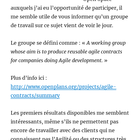
auxquels j’ai eu l’opportunité de participer, il
me semble utile de vous informer qu’un groupe
de travail sur ce sujet vient de voir le jour.
Le groupe se défini comme : «
A working group
whose aim is to produce reusable agile contracts
for companies doing Agile development.
»
Plus d’info ici :
http://www.openplans.org/projects/agile-
contracts/summary
Les premiers résultats disponibles me semblent
intéressants, même s’ils ne permettent pas
encore de travailler avec des clients qui ne
connaissent pas l’Agilité ou des structures très