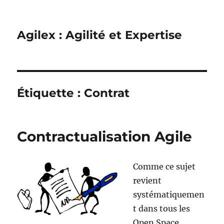
Agilex : Agilité et Expertise
Étiquette :
Contrat
Contractualisation Agile
Comme ce sujet
revient
systématiquemen
t dans tous les
Open Space