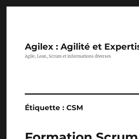
Agilex : Agilité et Experti
Agile, Lean, Scrum et informations diverses
Étiquette :
CSM
Formation Scrum