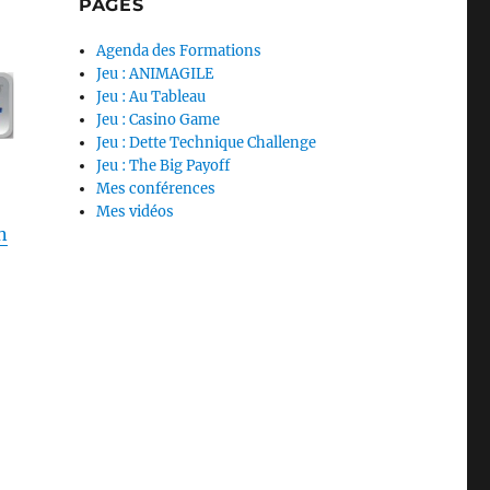
PAGES
Agenda des Formations
Jeu : ANIMAGILE
Jeu : Au Tableau
Jeu : Casino Game
Jeu : Dette Technique Challenge
Jeu : The Big Payoff
Mes conférences
Mes vidéos
n