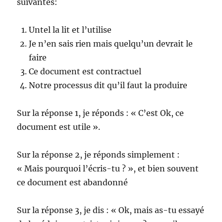
suivantes:
Untel la lit et l’utilise
Je n’en sais rien mais quelqu’un devrait le
faire
Ce document est contractuel
Notre processus dit qu’il faut la produire
Sur la réponse 1, je réponds : « C’est Ok, ce
document est utile ».
Sur la réponse 2, je réponds simplement :
« Mais pourquoi l’écris-tu ? », et bien souvent
ce document est abandonné
Sur la réponse 3, je dis : « Ok, mais as-tu essayé