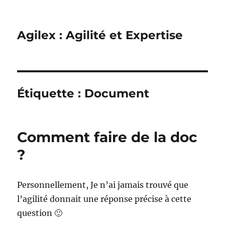
Agilex : Agilité et Expertise
Étiquette :
Document
Comment faire de la doc
?
Personnellement, Je n’ai jamais trouvé que
l’agilité donnait une réponse précise à cette
question 🙂