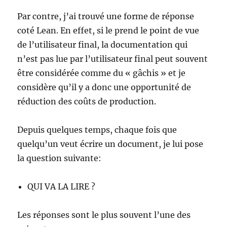
Par contre, j’ai trouvé une forme de réponse
coté Lean. En effet, si le prend le point de vue
de l’utilisateur final, la documentation qui
n’est pas lue par l’utilisateur final peut souvent
être considérée comme du « gâchis » et je
considère qu’il y a donc une opportunité de
réduction des coûts de production.
Depuis quelques temps, chaque fois que
quelqu’un veut écrire un document, je lui pose
la question suivante:
QUI VA LA LIRE ?
Les réponses sont le plus souvent l’une des