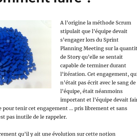
A l’origine la méthode Scrum
stipulait que l’équipe devait
s’engager lors du Sprint
Planning Meeting sur la quanti
de Story qu’elle se sentait
capable de terminer durant
l’itération. Cet engagement, qu
n’était pas écrit avec le sang de
l’équipe, était néanmoins
important et l’équipe devait fai
e pour tenir cet engagement … pris librement et sans
est pas inutile de le rappeler.
rement qu’il y ait une évolution sur cette notion