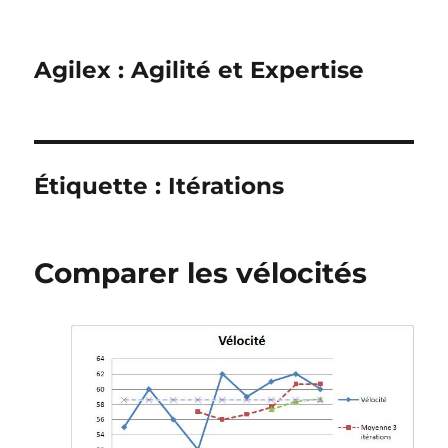
Agilex : Agilité et Expertise
Étiquette :
Itérations
Comparer les vélocités