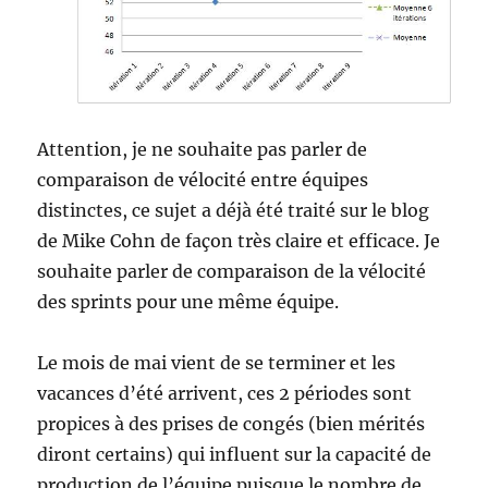
Attention, je ne souhaite pas parler de
comparaison de vélocité entre équipes
distinctes, ce sujet a déjà été traité sur le blog
de Mike Cohn de façon très claire et efficace. Je
souhaite parler de comparaison de la vélocité
des sprints pour une même équipe.
Le mois de mai vient de se terminer et les
vacances d’été arrivent, ces 2 périodes sont
propices à des prises de congés (bien mérités
diront certains) qui influent sur la capacité de
production de l’équipe puisque le nombre de