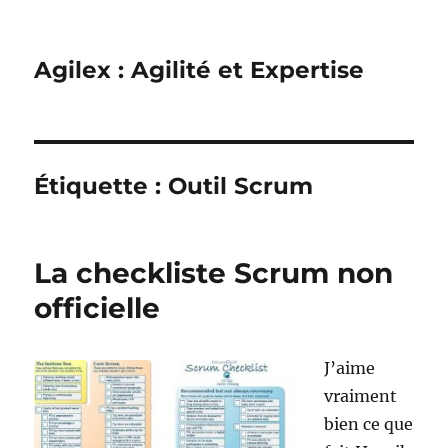
Agilex : Agilité et Expertise
Étiquette :
Outil Scrum
La checkliste Scrum non
officielle
J’aime
vraiment
bien ce que