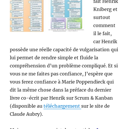
fait Henrik
Kniberg et
surtout
comment
il le fait,
car Henrik
possède une réelle capacité de vulgarisation qui
lui permet de rendre simple et fluide la
compréhension d’un problème compliqué. Et si
vous ne me faites pas confiance, J’espère que
vous ferez confiance à Marie Poppendieck qui
dit la même chose dans la préface du dernier
livre co-écrit par Henrik sur Scrum & Kanban
(disponible au
téléchargement
sur le site de
Claude Aubry).