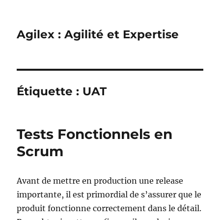
Agilex : Agilité et Expertise
Étiquette :
UAT
Tests Fonctionnels en
Scrum
Avant de mettre en production une release
importante, il est primordial de s’assurer que le
produit fonctionne correctement dans le détail.