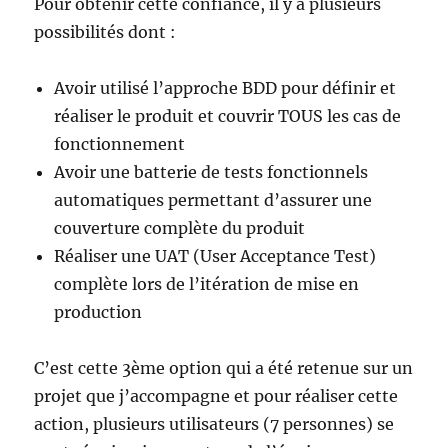
Pour obtenir cette confiance, il y a plusieurs
possibilités dont :
Avoir utilisé l’approche BDD pour définir et
réaliser le produit et couvrir TOUS les cas de
fonctionnement
Avoir une batterie de tests fonctionnels
automatiques permettant d’assurer une
couverture complète du produit
Réaliser une UAT (User Acceptance Test)
complète lors de l’itération de mise en
production
C’est cette 3ème option qui a été retenue sur un
projet que j’accompagne et pour réaliser cette
action, plusieurs utilisateurs (7 personnes) se