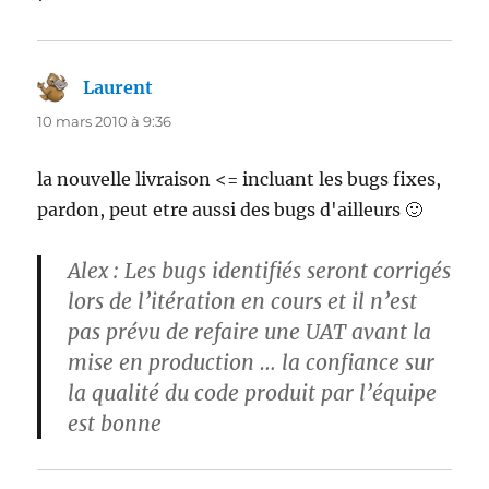
Laurent
dit :
10 mars 2010 à 9:36
la nouvelle livraison <= incluant les bugs fixes,
pardon, peut etre aussi des bugs d'ailleurs 🙂
Alex : Les bugs identifiés seront corrigés
lors de l’itération en cours et il n’est
pas prévu de refaire une UAT avant la
mise en production … la confiance sur
la qualité du code produit par l’équipe
est bonne