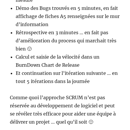
mesure
Démo des Bugs trouvés en 5 minutes, en fait
affichage de fiches A5 renseignées sur le mur
d’information
Rétrospective en 3 minutes … en fait pas
d’amélioration du process qui marchait très
bien 🙂
Calcul et saisie de la vélocité dans un
BurnDown Chart de Release
Et continuation sur l’itération suivante … en
tout 5 itérations dans la journée
Comme quoi l’approche SCRUM n’est pas
réservée au développement de logiciel et peut
se révéler très efficace pour aider une équipe à
délivrer un projet … quel qu’il soit 🙂