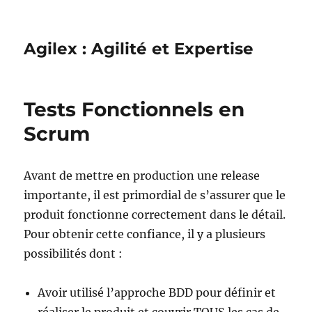
Agilex : Agilité et Expertise
Tests Fonctionnels en
Scrum
Avant de mettre en production une release
importante, il est primordial de s’assurer que le
produit fonctionne correctement dans le détail.
Pour obtenir cette confiance, il y a plusieurs
possibilités dont :
Avoir utilisé l’approche BDD pour définir et