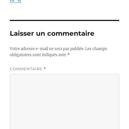
Laisser un commentaire
Votre adresse e-mail ne sera pas publiée.
Les champs
obligatoires sont indiqués avec
*
COMMENTAIRE
*