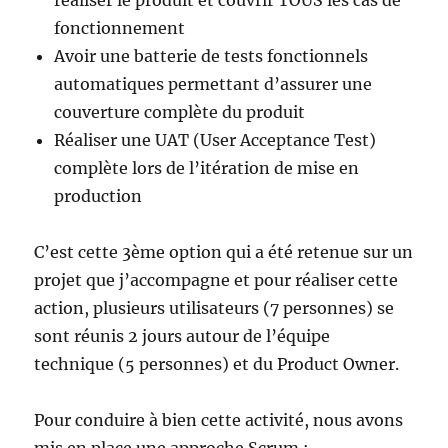
réaliser le produit et couvrir TOUS les cas de
fonctionnement
Avoir une batterie de tests fonctionnels
automatiques permettant d’assurer une
couverture complète du produit
Réaliser une UAT (User Acceptance Test)
complète lors de l’itération de mise en
production
C’est cette 3ème option qui a été retenue sur un
projet que j’accompagne et pour réaliser cette
action, plusieurs utilisateurs (7 personnes) se
sont réunis 2 jours autour de l’équipe
technique (5 personnes) et du Product Owner.
Pour conduire à bien cette activité, nous avons