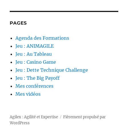
PAGES
Agenda des Formations
Jeu : ANIMAGILE
Jeu : Au Tableau
Jeu : Casino Game
Jeu : Dette Technique Challenge
Jeu : The Big Payoff
Mes conférences
Mes vidéos
Agilex : Agilité et Expertise
Fièrement propulsé par
WordPress