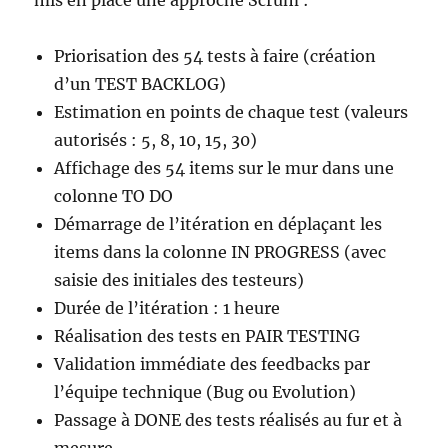
mis en place une approche Scrum :
Priorisation des 54 tests à faire (création
d’un TEST BACKLOG)
Estimation en points de chaque test (valeurs
autorisés : 5, 8, 10, 15, 30)
Affichage des 54 items sur le mur dans une
colonne TO DO
Démarrage de l’itération en déplaçant les
items dans la colonne IN PROGRESS (avec
saisie des initiales des testeurs)
Durée de l’itération : 1 heure
Réalisation des tests en PAIR TESTING
Validation immédiate des feedbacks par
l’équipe technique (Bug ou Evolution)
Passage à DONE des tests réalisés au fur et à