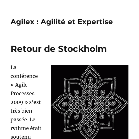
Agilex : Agilité et Expertise
Retour de Stockholm
La
conférence
« Agile
Processes
2009 » s’est
très bien
passée. Le
rythme était
soutenu