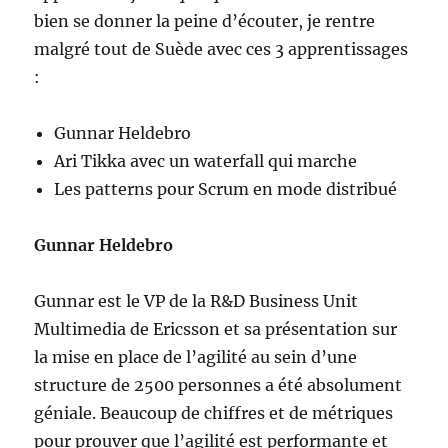
bien se donner la peine d’écouter, je rentre
malgré tout de Suède avec ces 3 apprentissages
:
Gunnar Heldebro
Ari Tikka avec un waterfall qui marche
Les patterns pour Scrum en mode distribué
Gunnar Heldebro
Gunnar est le VP de la R&D Business Unit
Multimedia de Ericsson et sa présentation sur
la mise en place de l’agilité au sein d’une
structure de 2500 personnes a été absolument
géniale. Beaucoup de chiffres et de métriques
pour prouver que l’agilité est performante et