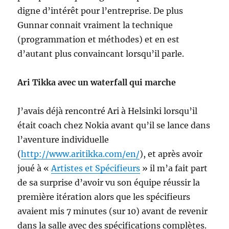
digne d’intérêt pour l’entreprise. De plus
Gunnar connait vraiment la technique
(programmation et méthodes) et en est
d’autant plus convaincant lorsqu’il parle.
Ari Tikka avec un waterfall qui marche
J’avais déjà rencontré Ari à Helsinki lorsqu’il
était coach chez Nokia avant qu’il se lance dans
l’aventure individuelle
(
http://www.aritikka.com/en/
), et après avoir
joué à «
Artistes et Spécifieurs
» il m’a fait part
de sa surprise d’avoir vu son équipe réussir la
première itération alors que les spécifieurs
avaient mis 7 minutes (sur 10) avant de revenir
dans la salle avec des spécifications complètes.