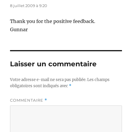
8 juillet 2009 à 9:20
Thank you for the positive feedback.
Gunnar
Laisser un commentaire
Votre adresse e-mail ne sera pas publiée.
Les champs
obligatoires sont indiqués avec
*
COMMENTAIRE
*