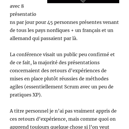
avec 8
présentatio
ns par jour pour 45 personnes présentes venant
de tous les pays nordiques + un français et un
allemand qui passaient par là.
La conférence visait un public peu confirmé et
de ce fait, la majorité des présentations
concernaient des retours d’expériences de
mises en place plutôt réussies de méthodes
agiles (essentiellement Scrum avec un peu de
pratiques XP).
A titre personnel je n’ai pas vraiment appris de
ces retours d’expérience, mais comme quoi on
apprend toujours quelque chose si l’on veut