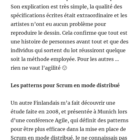
Son explication est très simple, la qualité des
spécifications écrites était extraordinaire et les
artistes n’ont eu aucun problème pour
reproduire le dessin. Cela confirme que tout est
une histoire de personnes avant tout et que des
individus qui sortent du lot réussiront quelque
soit la méthode employée. Pour les autres …
rien ne vaut l’agilité 🙂
Les patterns pour Scrum en mode distribué
Un autre Finlandais m’a fait découvrir une
étude faite en 2008, et présentée à Munich lors
d’une conférence Agile, qui définit des patterns
pour être plus efficace dans la mise en place de
Scrum en mode distribué. Je ne connaissais pas