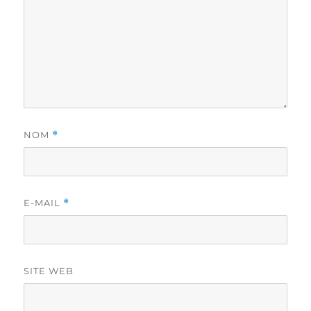
NOM
*
E-MAIL
*
SITE WEB