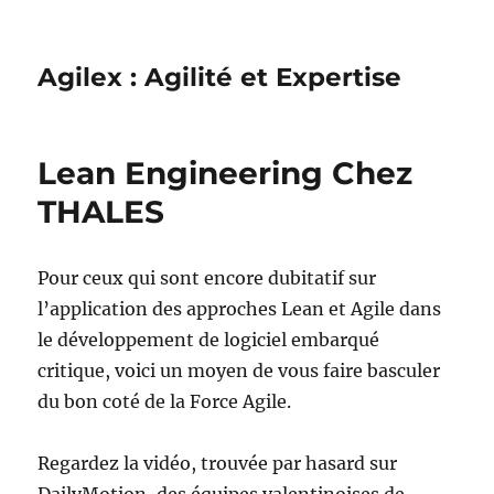
Agilex : Agilité et Expertise
Lean Engineering Chez
THALES
Pour ceux qui sont encore dubitatif sur
l’application des approches Lean et Agile dans
le développement de logiciel embarqué
critique, voici un moyen de vous faire basculer
du bon coté de la Force Agile.
Regardez la vidéo, trouvée par hasard sur