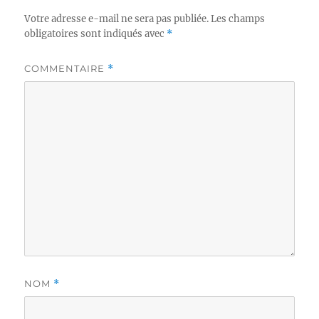
Votre adresse e-mail ne sera pas publiée.
Les champs
obligatoires sont indiqués avec
*
COMMENTAIRE
*
NOM
*