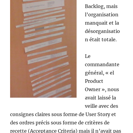
Backlog, mais
l’organisation
manquait et la
désorganisatio
n était totale.
Le
commandante
général, « el
Product
Owner », nous
avait laissé la
veille avec des
consignes claires sous forme de User Story et
des ordres précis sous forme de critères de
recette (Acceptance Criteria) mais il n’avait pas