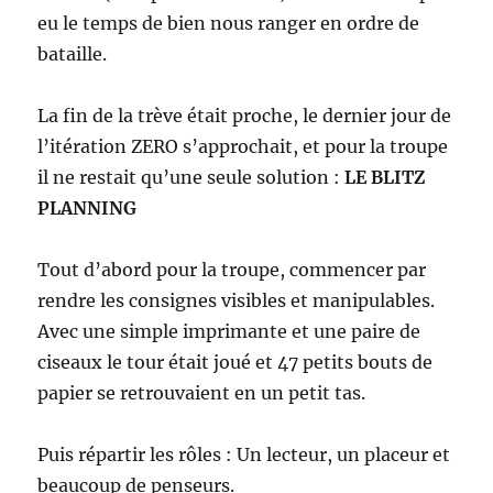
eu le temps de bien nous ranger en ordre de
bataille.
La fin de la trève était proche, le dernier jour de
l’itération ZERO s’approchait, et pour la troupe
il ne restait qu’une seule solution :
LE BLITZ
PLANNING
Tout d’abord pour la troupe, commencer par
rendre les consignes visibles et manipulables.
Avec une simple imprimante et une paire de
ciseaux le tour était joué et 47 petits bouts de
papier se retrouvaient en un petit tas.
Puis répartir les rôles : Un lecteur, un placeur et
beaucoup de penseurs.