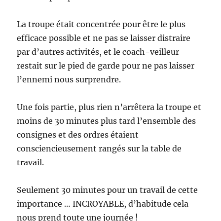
La troupe était concentrée pour être le plus
efficace possible et ne pas se laisser distraire
par d’autres activités, et le coach-veilleur
restait sur le pied de garde pour ne pas laisser
l’ennemi nous surprendre.
Une fois partie, plus rien n’arrêtera la troupe et
moins de 30 minutes plus tard l’ensemble des
consignes et des ordres étaient
consciencieusement rangés sur la table de
travail.
Seulement 30 minutes pour un travail de cette
importance … INCROYABLE, d’habitude cela
nous prend toute une journée !