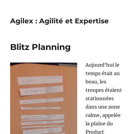
Agilex : Agilité et Expertise
Blitz Planning
Aujourd’hui le
temps était au
beau, les
troupes étaient
stationnées
dans une zone
calme, appelée
la plaine du
Product