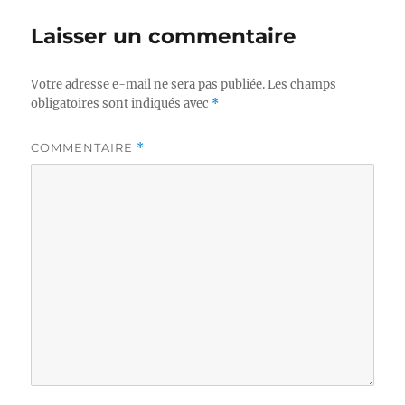
Laisser un commentaire
Votre adresse e-mail ne sera pas publiée.
Les champs
obligatoires sont indiqués avec
*
COMMENTAIRE
*