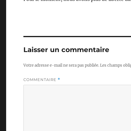
Laisser un commentaire
Votre adresse e-mail ne sera pas publiée.
Les champs obli
COMMENTAIRE
*