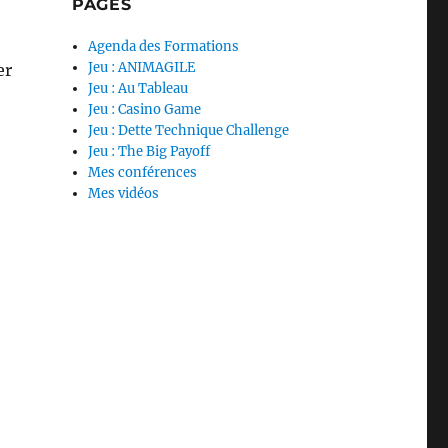
PAGES
Agenda des Formations
Jeu : ANIMAGILE
er
Jeu : Au Tableau
Jeu : Casino Game
Jeu : Dette Technique Challenge
Jeu : The Big Payoff
Mes conférences
Mes vidéos