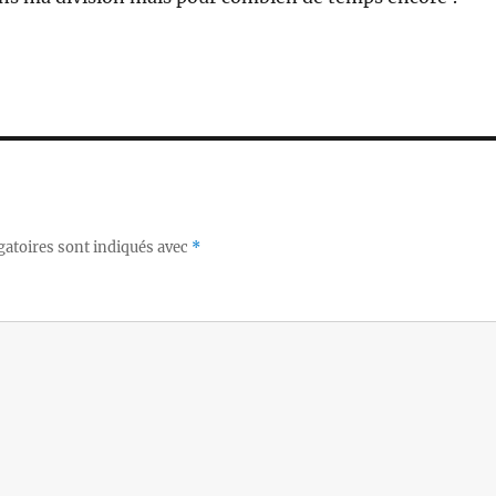
gatoires sont indiqués avec
*