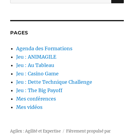
pour :
PAGES
Agenda des Formations
Jeu : ANIMAGILE
Jeu : Au Tableau
Jeu : Casino Game
Jeu : Dette Technique Challenge
Jeu : The Big Payoff
Mes conférences
Mes vidéos
Agilex : Agilité et Expertise
Fièrement propulsé par