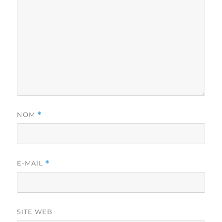
NOM
*
E-MAIL
*
SITE WEB