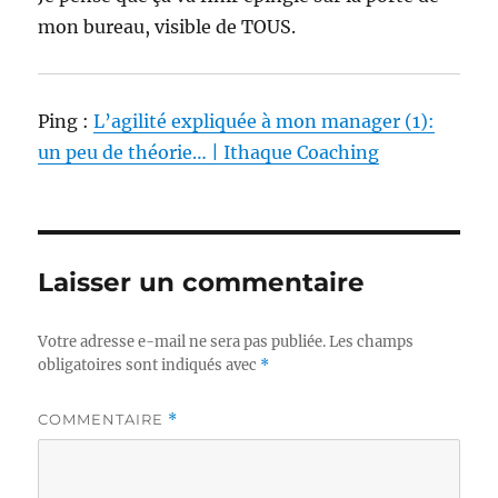
mon bureau, visible de TOUS.
Ping :
L’agilité expliquée à mon manager (1):
un peu de théorie… | Ithaque Coaching
Laisser un commentaire
Votre adresse e-mail ne sera pas publiée.
Les champs
obligatoires sont indiqués avec
*
COMMENTAIRE
*