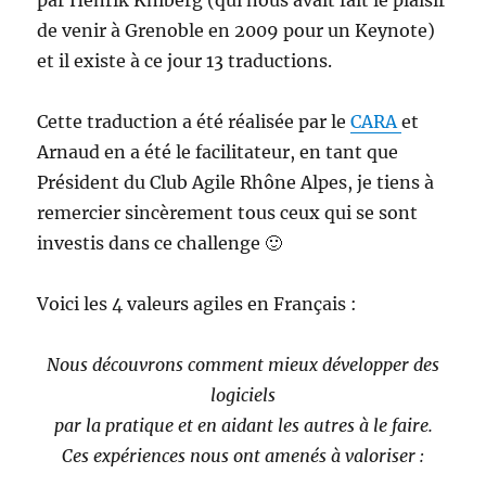
par Henrik Kniberg (qui nous avait fait le plaisir
de venir à Grenoble en 2009 pour un Keynote)
et il existe à ce jour 13 traductions.
Cette traduction a été réalisée par le
CARA
et
Arnaud en a été le facilitateur, en tant que
Président du Club Agile Rhône Alpes, je tiens à
remercier sincèrement tous ceux qui se sont
investis dans ce challenge 🙂
Voici les 4 valeurs agiles en Français :
Nous découvrons comment mieux développer des
logiciels
par la pratique et en aidant les autres à le faire.
Ces expériences nous ont amenés à valoriser :