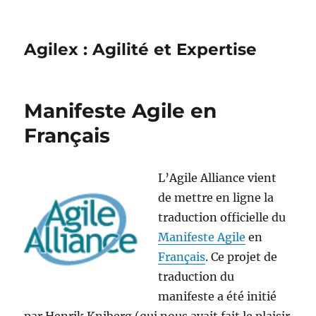
Agilex : Agilité et Expertise
Manifeste Agile en
Français
L’Agile Alliance vient
de mettre en ligne la
traduction officielle du
Manifeste Agile
en
Français
. Ce projet de
traduction du
manifeste a été initié