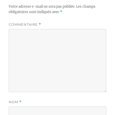
Votre adresse e-mail ne sera pas publiée.
Les champs
obligatoires sont indiqués avec
*
COMMENTAIRE
*
NOM
*