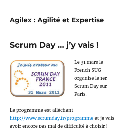
Agilex : Agilité et Expertise
Scrum Day … j’y vais !
Le 31 mars le
French SUG
organise le 1er
Scrum Day sur
Paris.
Le programme est alléchant
http://www.scrumday.fr/programme
et je vais
avoir encore pas mal de difficulté à choisir !