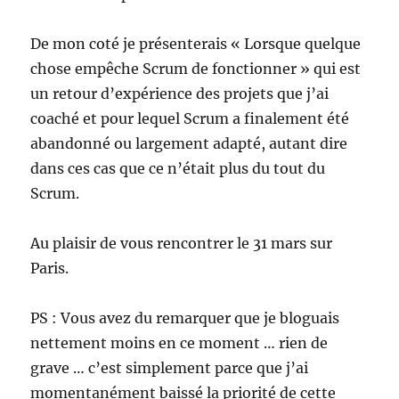
De mon coté je présenterais « Lorsque quelque
chose empêche Scrum de fonctionner » qui est
un retour d’expérience des projets que j’ai
coaché et pour lequel Scrum a finalement été
abandonné ou largement adapté, autant dire
dans ces cas que ce n’était plus du tout du
Scrum.
Au plaisir de vous rencontrer le 31 mars sur
Paris.
PS : Vous avez du remarquer que je bloguais
nettement moins en ce moment … rien de
grave … c’est simplement parce que j’ai
momentanément baissé la priorité de cette