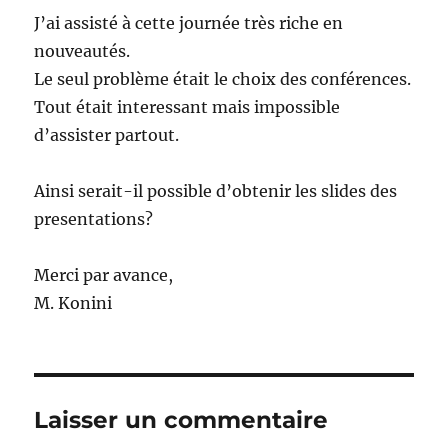
J’ai assisté à cette journée très riche en
nouveautés.
Le seul problème était le choix des conférences.
Tout était interessant mais impossible
d’assister partout.
Ainsi serait-il possible d’obtenir les slides des
presentations?
Merci par avance,
M. Konini
Laisser un commentaire