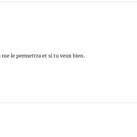
a me le permettra et si tu veux bien.