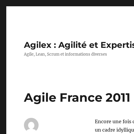
Agilex : Agilité et Experti
Agile, Lean, Scrum et informations diverses
Agile France 2011 …
Encore une fois 
un cadre idylliqu