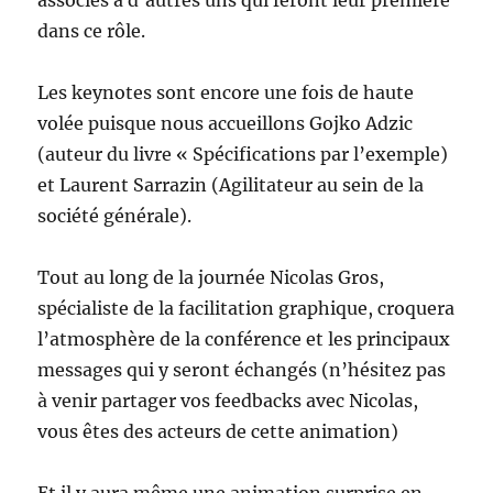
associés à d’autres uns qui feront leur première
dans ce rôle.
Les keynotes sont encore une fois de haute
volée puisque nous accueillons Gojko Adzic
(auteur du livre « Spécifications par l’exemple)
et Laurent Sarrazin (Agilitateur au sein de la
société générale).
Tout au long de la journée Nicolas Gros,
spécialiste de la facilitation graphique, croquera
l’atmosphère de la conférence et les principaux
messages qui y seront échangés (n’hésitez pas
à venir partager vos feedbacks avec Nicolas,
vous êtes des acteurs de cette animation)