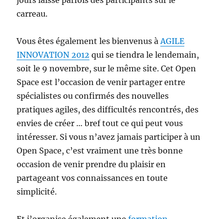
jours laisse parfois des participants sur le
carreau.
Vous êtes également les bienvenus à
AGILE
INNOVATION 2012
qui se tiendra le lendemain,
soit le 9 novembre, sur le même site. Cet Open
Space est l’occasion de venir partager entre
spécialistes ou confirmés des nouvelles
pratiques agiles, des difficultés rencontrés, des
envies de créer … bref tout ce qui peut vous
intéresser. Si vous n’avez jamais participer à un
Open Space, c’est vraiment une très bonne
occasion de venir prendre du plaisir en
partageant vos connaissances en toute
simplicité.