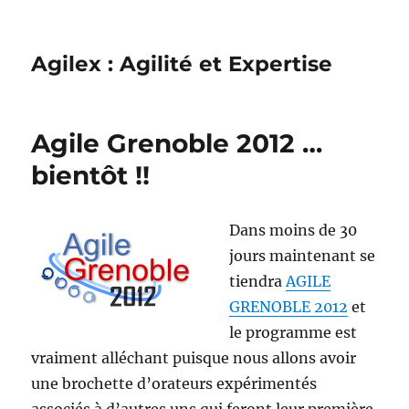
Agilex : Agilité et Expertise
Agile Grenoble 2012 …
bientôt !!
Dans moins de 30
jours maintenant se
tiendra
AGILE
GRENOBLE 2012
et
le programme est
vraiment alléchant puisque nous allons avoir
une brochette d’orateurs expérimentés