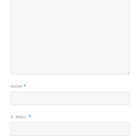
NOM
*
E-MAIL
*