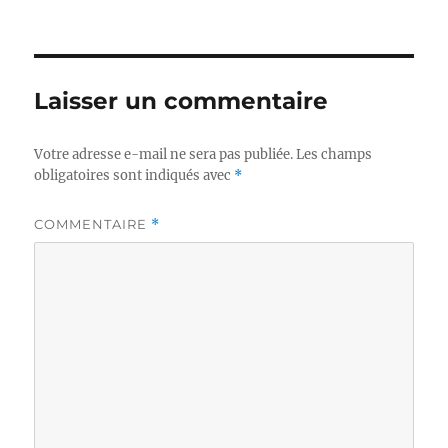
Laisser un commentaire
Votre adresse e-mail ne sera pas publiée.
Les champs
obligatoires sont indiqués avec
*
COMMENTAIRE
*