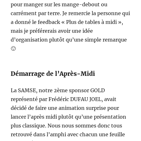
pour manger sur les mange-debout ou
carrément par terre. Je remercie la personne qui
a donné le feedback « Plus de tables à midi »,
mais je préférerais avoir une idée
d’organisation plutôt qu’une simple remarque
🙂
Démarrage de l’Après-Midi
La SAMSE, notre 2ème sponsor GOLD
représenté par Frédéric DUFAU JOEL, avait
décidé de faire une animation surprise pour
lancer l’après midi plutôt qu’une présentation
plus classique. Nous nous sommes donc tous
retrouvé dans l’amphi avec chacun une feuille