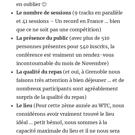
en oublier 🙂
Le nombre de sessions
(9 tracks en parallèle
et 41 sessions – Un record en France … bien
que ce ne soit pas une compétition)
La présence du public
(avec plus de 510
personnes présentes pour 540 inscrits, la
conférence est vraiment un rendez-vous
incontournable du mois de Novembre)
La qualité du repas
(et oui, à Grenoble nous
faisons très attention à bien déjeuner … et de
nombreux participants sont agréablement
surpris de la qualité du repas)
Le lieu
(Pour cette 2ème année au WTC, nous
considérons avoir vraiment trouvé le lieu
idéal … petit bémol, nous sommes à la
capacité maximale du lieu et il ne nous sera