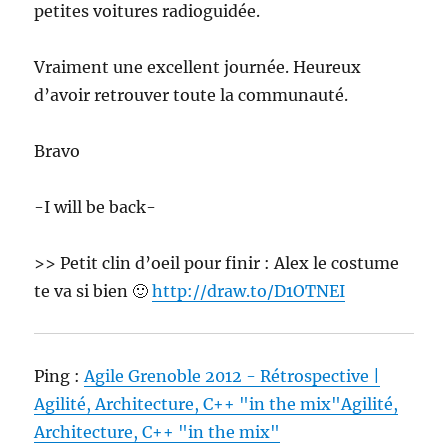
petites voitures radioguidée.
Vraiment une excellent journée. Heureux
d’avoir retrouver toute la communauté.
Bravo
-I will be back-
>> Petit clin d’oeil pour finir : Alex le costume
te va si bien 🙂
http://draw.to/D1OTNEI
Ping :
Agile Grenoble 2012 - Rétrospective |
Agilité, Architecture, C++ "in the mix"Agilité,
Architecture, C++ "in the mix"