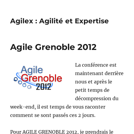
Agilex : Agilité et Expertise
Agile Grenoble 2012
La conférence est
maintenant derrière
nous et après le
petit temps de
décompression du
week-end, il est temps de vous raconter
comment se sont passés ces 2 jours.
Pour AGILE GRENOBLE 2012, je prendrais le