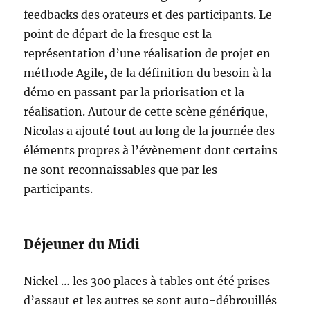
feedbacks des orateurs et des participants. Le
point de départ de la fresque est la
représentation d’une réalisation de projet en
méthode Agile, de la définition du besoin à la
démo en passant par la priorisation et la
réalisation. Autour de cette scène générique,
Nicolas a ajouté tout au long de la journée des
éléments propres à l’évènement dont certains
ne sont reconnaissables que par les
participants.
Déjeuner du Midi
Nickel … les 300 places à tables ont été prises
d’assaut et les autres se sont auto-débrouillés