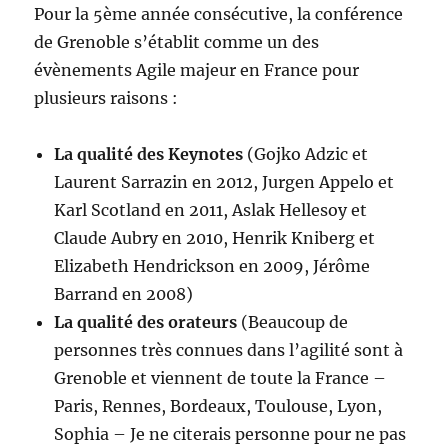
Pour la 5ème année consécutive, la conférence
de Grenoble s’établit comme un des
évènements Agile majeur en France pour
plusieurs raisons :
La qualité des Keynotes
(Gojko Adzic et
Laurent Sarrazin en 2012, Jurgen Appelo et
Karl Scotland en 2011, Aslak Hellesoy et
Claude Aubry en 2010, Henrik Kniberg et
Elizabeth Hendrickson en 2009, Jérôme
Barrand en 2008)
La qualité des orateurs
(Beaucoup de
personnes très connues dans l’agilité sont à
Grenoble et viennent de toute la France –
Paris, Rennes, Bordeaux, Toulouse, Lyon,
Sophia – Je ne citerais personne pour ne pas