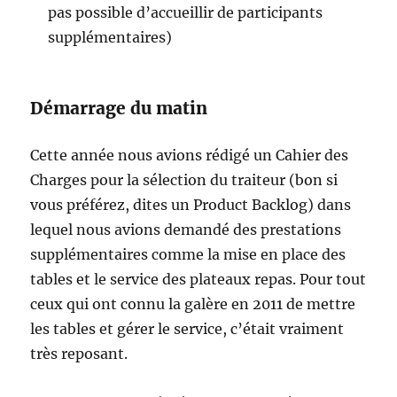
pas possible d’accueillir de participants
supplémentaires)
Démarrage du matin
Cette année nous avions rédigé un Cahier des
Charges pour la sélection du traiteur (bon si
vous préférez, dites un Product Backlog) dans
lequel nous avions demandé des prestations
supplémentaires comme la mise en place des
tables et le service des plateaux repas. Pour tout
ceux qui ont connu la galère en 2011 de mettre
les tables et gérer le service, c’était vraiment
très reposant.