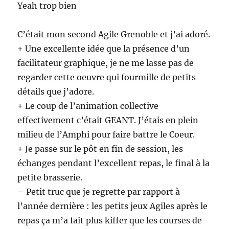
Yeah trop bien
C’était mon second Agile Grenoble et j’ai adoré.
+ Une excellente idée que la présence d’un
facilitateur graphique, je ne me lasse pas de
regarder cette oeuvre qui fourmille de petits
détails que j’adore.
+ Le coup de l’animation collective
effectivement c’était GEANT. J’étais en plein
milieu de l’Amphi pour faire battre le Coeur.
+ Je passe sur le pôt en fin de session, les
échanges pendant l’excellent repas, le final à la
petite brasserie.
– Petit truc que je regrette par rapport à
l’année dernière : les petits jeux Agiles après le
repas ça m’a fait plus kiffer que les courses de