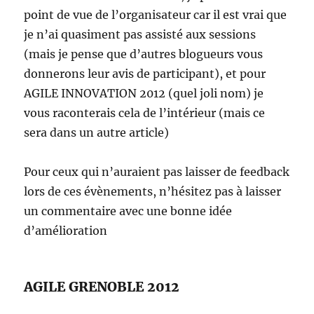
point de vue de l’organisateur car il est vrai que
je n’ai quasiment pas assisté aux sessions
(mais je pense que d’autres blogueurs vous
donnerons leur avis de participant), et pour
AGILE INNOVATION 2012 (quel joli nom) je
vous raconterais cela de l’intérieur (mais ce
sera dans un autre article)
Pour ceux qui n’auraient pas laisser de feedback
lors de ces évènements, n’hésitez pas à laisser
un commentaire avec une bonne idée
d’amélioration
AGILE GRENOBLE 2012