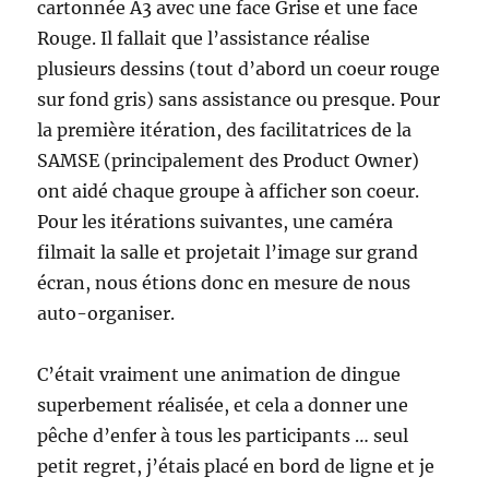
cartonnée A3 avec une face Grise et une face
Rouge. Il fallait que l’assistance réalise
plusieurs dessins (tout d’abord un coeur rouge
sur fond gris) sans assistance ou presque. Pour
la première itération, des facilitatrices de la
SAMSE (principalement des Product Owner)
ont aidé chaque groupe à afficher son coeur.
Pour les itérations suivantes, une caméra
filmait la salle et projetait l’image sur grand
écran, nous étions donc en mesure de nous
auto-organiser.
C’était vraiment une animation de dingue
superbement réalisée, et cela a donner une
pêche d’enfer à tous les participants … seul
petit regret, j’étais placé en bord de ligne et je