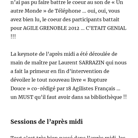
n’ai pas pu faire battre le coeur au son de « Un
autre Monde » de Téléphone … oui, oui, vous
avez bien lu, le coeur des participants battait
pour AGILE GRENOBLE 2012 … C’ETAIT GENIAL
!!!
La keynote de l’après midi a été déroulée de
main de maître par Laurent SARRAZIN qui nous
a fait la primeur en fin d’intervention de
dévoiler le tout nouveau livre « Rupture
Douce » co-rédigé par 18 Agilistes Français …
un MUST qu’il faut avoir dans sa bibliothèque !!
Sessions de l’après midi