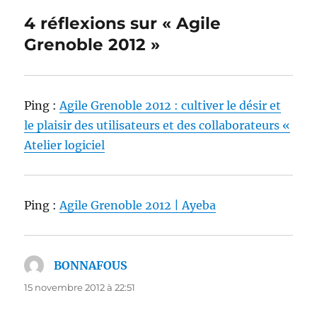
4 réflexions sur « Agile
Grenoble 2012 »
Ping :
Agile Grenoble 2012 : cultiver le désir et
le plaisir des utilisateurs et des collaborateurs «
Atelier logiciel
Ping :
Agile Grenoble 2012 | Ayeba
BONNAFOUS
dit :
15 novembre 2012 à 22:51