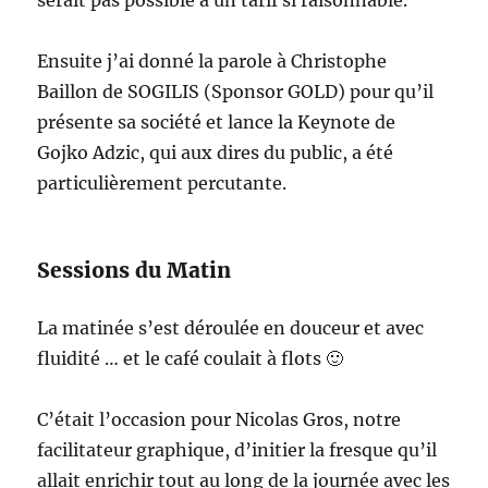
serait pas possible à un tarif si raisonnable.
Ensuite j’ai donné la parole à Christophe
Baillon de SOGILIS (Sponsor GOLD) pour qu’il
présente sa société et lance la Keynote de
Gojko Adzic, qui aux dires du public, a été
particulièrement percutante.
Sessions du Matin
La matinée s’est déroulée en douceur et avec
fluidité … et le café coulait à flots 🙂
C’était l’occasion pour Nicolas Gros, notre
facilitateur graphique, d’initier la fresque qu’il
allait enrichir tout au long de la journée avec les