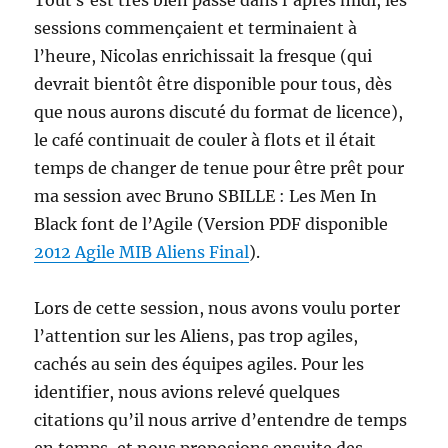
Tout s’est très bien passé dans l’après midi, les
sessions commençaient et terminaient à
l’heure, Nicolas enrichissait la fresque (qui
devrait bientôt être disponible pour tous, dès
que nous aurons discuté du format de licence),
le café continuait de couler à flots et il était
temps de changer de tenue pour être prêt pour
ma session avec Bruno SBILLE : Les Men In
Black font de l’Agile (Version PDF disponible
2012 Agile MIB Aliens Final
).
Lors de cette session, nous avons voulu porter
l’attention sur les Aliens, pas trop agiles,
cachés au sein des équipes agiles. Pour les
identifier, nous avions relevé quelques
citations qu’il nous arrive d’entendre de temps