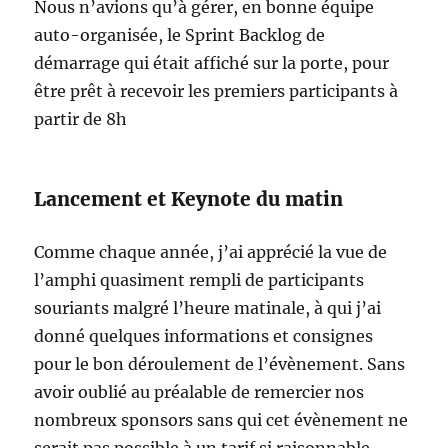
Nous n’avions qu’à gérer, en bonne équipe
auto-organisée, le Sprint Backlog de
démarrage qui était affiché sur la porte, pour
être prêt à recevoir les premiers participants à
partir de 8h
Lancement et Keynote du matin
Comme chaque année, j’ai apprécié la vue de
l’amphi quasiment rempli de participants
souriants malgré l’heure matinale, à qui j’ai
donné quelques informations et consignes
pour le bon déroulement de l’évènement. Sans
avoir oublié au préalable de remercier nos
nombreux sponsors sans qui cet évènement ne