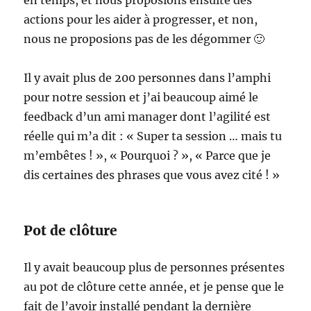
en temps, et nous proposions ensuite des
actions pour les aider à progresser, et non,
nous ne proposions pas de les dégommer 🙂
Il y avait plus de 200 personnes dans l’amphi
pour notre session et j’ai beaucoup aimé le
feedback d’un ami manager dont l’agilité est
réelle qui m’a dit : « Super ta session … mais tu
m’embêtes ! », « Pourquoi ? », « Parce que je
dis certaines des phrases que vous avez cité ! »
Pot de clôture
Il y avait beaucoup plus de personnes présentes
au pot de clôture cette année, et je pense que le
fait de l’avoir installé pendant la dernière