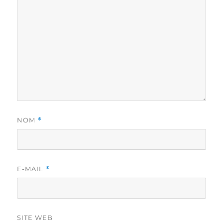
NOM
*
E-MAIL
*
SITE WEB