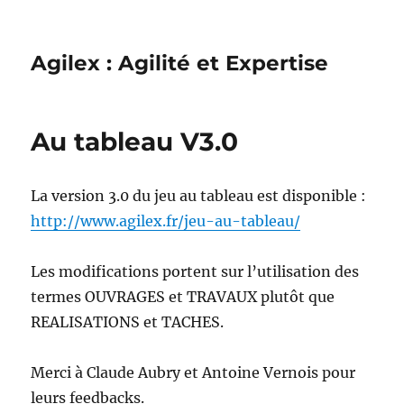
Agilex : Agilité et Expertise
Au tableau V3.0
La version 3.0 du jeu au tableau est disponible :
http://www.agilex.fr/jeu-au-tableau/
Les modifications portent sur l’utilisation des
termes OUVRAGES et TRAVAUX plutôt que
REALISATIONS et TACHES.
Merci à Claude Aubry et Antoine Vernois pour
leurs feedbacks.