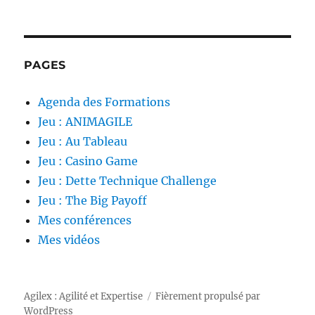
PAGES
Agenda des Formations
Jeu : ANIMAGILE
Jeu : Au Tableau
Jeu : Casino Game
Jeu : Dette Technique Challenge
Jeu : The Big Payoff
Mes conférences
Mes vidéos
Agilex : Agilité et Expertise
Fièrement propulsé par
WordPress