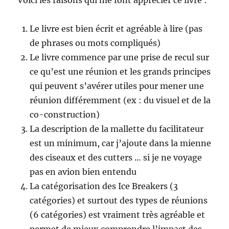
Voici les raisons qui me font apprécier ce livre :
Le livre est bien écrit et agréable à lire (pas
de phrases ou mots compliqués)
Le livre commence par une prise de recul sur
ce qu’est une réunion et les grands principes
qui peuvent s’avérer utiles pour mener une
réunion différemment (ex : du visuel et de la
co-construction)
La description de la mallette du facilitateur
est un minimum, car j’ajoute dans la mienne
des ciseaux et des cutters … si je ne voyage
pas en avion bien entendu
La catégorisation des Ice Breakers (3
catégories) et surtout des types de réunions
(6 catégories) est vraiment très agréable et