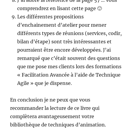
J’ai adoré la référence de la page 57 … vous
comprendrez en lisant cette page 🙂
Les différentes propositions
d’enchainement d’atelier pour mener
différents types de réunions (services, codir,
bilan d’étape) sont très intéressantes et
pourraient être encore développées. J’ai
remarqué que c’était souvent des questions
que me pose mes clients lors des formations
« Facilitation Avancée à l’aide de Technique
Agile » que je dispense.
En conclusion je ne peux que vous
recommander la lecture de ce livre qui
complètera avantageusement votre
bibliothèque de techniques d’animation.