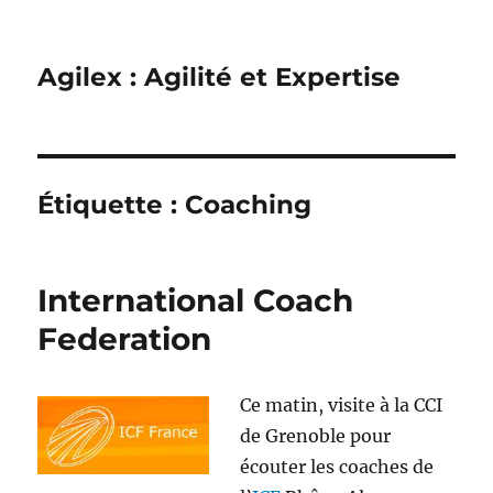
Agilex : Agilité et Expertise
Étiquette :
Coaching
International Coach
Federation
Ce matin, visite à la CCI
de Grenoble pour
écouter les coaches de