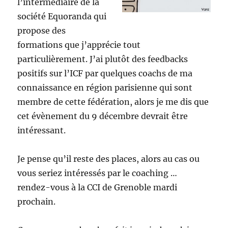
l’intermédiaire de la
société Equoranda qui
propose des
formations que j’apprécie tout
particulièrement. J’ai plutôt des feedbacks
positifs sur l’ICF par quelques coachs de ma
connaissance en région parisienne qui sont
membre de cette fédération, alors je me dis que
cet évènement du 9 décembre devrait être
intéressant.
Je pense qu’il reste des places, alors au cas ou
vous seriez intéressés par le coaching …
rendez-vous à la CCI de Grenoble mardi
prochain.