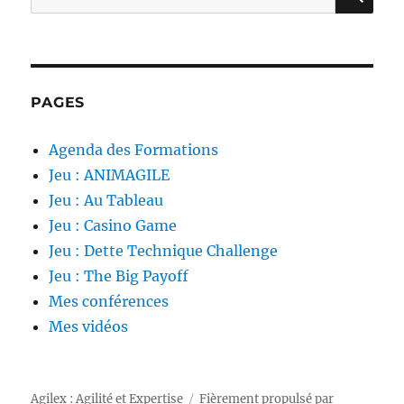
pour :
PAGES
Agenda des Formations
Jeu : ANIMAGILE
Jeu : Au Tableau
Jeu : Casino Game
Jeu : Dette Technique Challenge
Jeu : The Big Payoff
Mes conférences
Mes vidéos
Agilex : Agilité et Expertise
Fièrement propulsé par