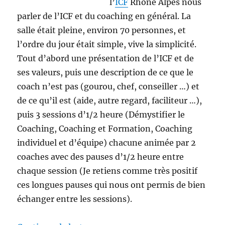
l’
ICF
Rhône Alpes nous
parler de l’ICF et du coaching en général. La
salle était pleine, environ 70 personnes, et
l’ordre du jour était simple, vive la simplicité.
Tout d’abord une présentation de l’ICF et de
ses valeurs, puis une description de ce que le
coach n’est pas (gourou, chef, conseiller …) et
de ce qu’il est (aide, autre regard, faciliteur …),
puis 3 sessions d’1/2 heure (Démystifier le
Coaching, Coaching et Formation, Coaching
individuel et d’équipe) chacune animée par 2
coaches avec des pauses d’1/2 heure entre
chaque session (Je retiens comme très positif
ces longues pauses qui nous ont permis de bien
échanger entre les sessions).