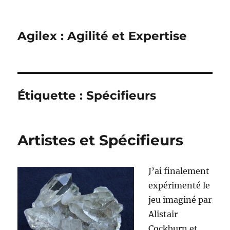
Agilex : Agilité et Expertise
Étiquette :
Spécifieurs
Artistes et Spécifieurs
J’ai finalement
expérimenté le
jeu imaginé par
Alistair
Cockburn et